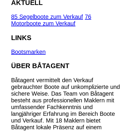
AKTUELL
85 Segelboote zum Verkauf
76
Motorboote zum Verkauf
LINKS
Bootsmarken
ÜBER BÅTAGENT
Båtagent vermittelt den Verkauf
gebrauchter Boote auf unkomplizierte und
sichere Weise. Das Team von Båtagent
besteht aus professionellen Maklern mit
umfassender Fachkenntnis und
langjähriger Erfahrung im Bereich Boote
und Verkauf. Mit 18 Maklern bietet
Båtagent lokale Präsenz auf einem