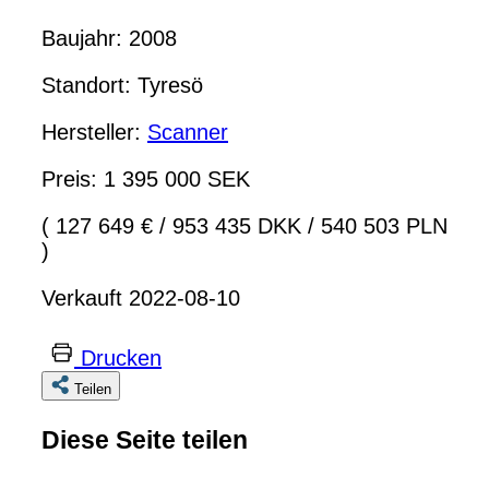
Baujahr: 2008
Standort: Tyresö
Hersteller:
Scanner
Preis: 1 395 000 SEK
( 127 649 €
/
953 435 DKK
/
540 503 PLN
)
Verkauft 2022-08-10
Drucken
Teilen
Diese Seite teilen