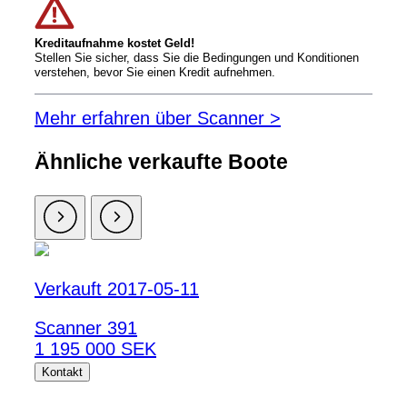
Kreditaufnahme kostet Geld!
Stellen Sie sicher, dass Sie die Bedingungen und Konditionen
verstehen, bevor Sie einen Kredit aufnehmen.
Mehr erfahren über Scanner >
Ähnliche verkaufte Boote
Verkauft 2017-05-11
Scanner 391
1 195 000 SEK
Kontakt