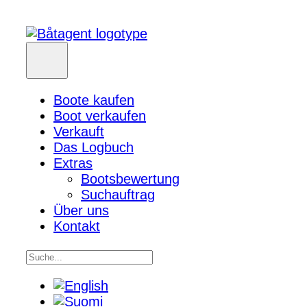
Boote kaufen
Boot verkaufen
Verkauft
Das Logbuch
Extras
Bootsbewertung
Suchauftrag
Über uns
Kontakt