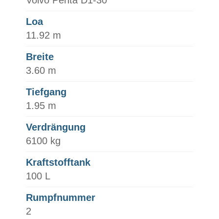
Loa
11.92 m
Breite
3.60 m
Tiefgang
1.95 m
Verdrängung
6100 kg
Kraftstofftank
100 L
Rumpfnummer
2