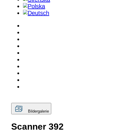
Bildergalerie
Scanner 392