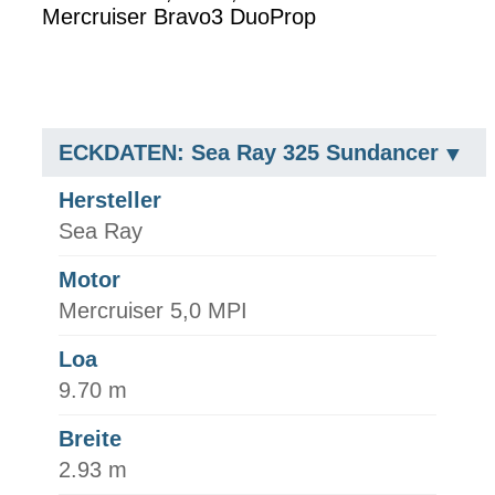
Mercruiser Bravo3 DuoProp
ECKDATEN: Sea Ray 325 Sundancer
Hersteller
Sea Ray
Motor
Mercruiser 5,0 MPI
Loa
9.70 m
Breite
2.93 m