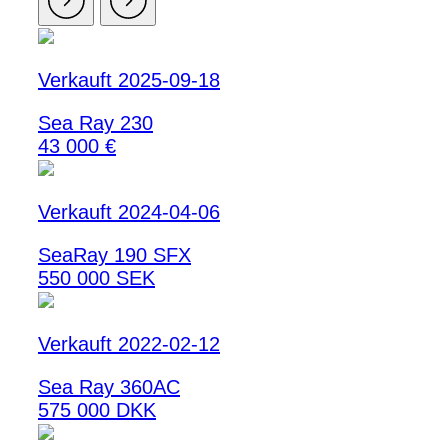
Verkauft 2025-09-18
Sea Ray 230
43 000 €
Verkauft 2024-04-06
SeaRay 190 SFX
550 000 SEK
Verkauft 2022-02-12
Sea Ray 360AC
575 000 DKK