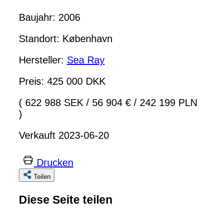
Baujahr: 2006
Standort: København
Hersteller:
Sea Ray
Preis: 425 000 DKK
( 622 988 SEK
/
56 904 €
/
242 199 PLN
)
Verkauft 2023-06-20
Drucken
Teilen
Diese Seite teilen