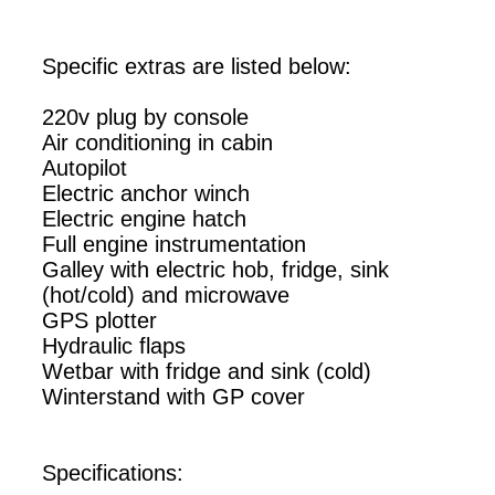
Specific extras are listed below:
220v plug by console
Air conditioning in cabin
Autopilot
Electric anchor winch
Electric engine hatch
Full engine instrumentation
Galley with electric hob, fridge, sink
(hot/cold) and microwave
GPS plotter
Hydraulic flaps
Wetbar with fridge and sink (cold)
Winterstand with GP cover
Specifications: