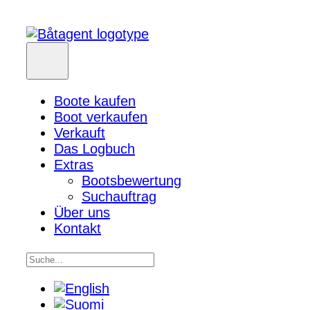
Boote kaufen
Boot verkaufen
Verkauft
Das Logbuch
Extras
Bootsbewertung
Suchauftrag
Über uns
Kontakt