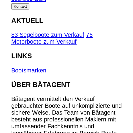
Kontakt
AKTUELL
83 Segelboote zum Verkauf
76
Motorboote zum Verkauf
LINKS
Bootsmarken
ÜBER BÅTAGENT
Båtagent vermittelt den Verkauf
gebrauchter Boote auf unkomplizierte und
sichere Weise. Das Team von Båtagent
besteht aus professionellen Maklern mit
umfassender Fachkenntnis und