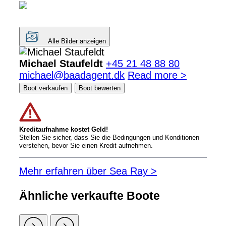
Alle Bilder anzeigen
Michael Staufeldt
+45 21 48 88 80
michael@baadagent.dk
Read more >
Boot verkaufen
Boot bewerten
Kreditaufnahme kostet Geld!
Stellen Sie sicher, dass Sie die Bedingungen und Konditionen
verstehen, bevor Sie einen Kredit aufnehmen.
Mehr erfahren über Sea Ray >
Ähnliche verkaufte Boote