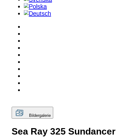
Bildergalerie
Sea Ray 325 Sundancer