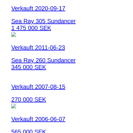
Verkauft 2020-09-17
Sea Ray 305 Sundancer
1 475 000 SEK
Verkauft 2011-06-23
Sea Ray 260 Sundancer
345 000 SEK
Verkauft 2007-08-15
270 000 SEK
Verkauft 2006-06-07
565 000 SEK