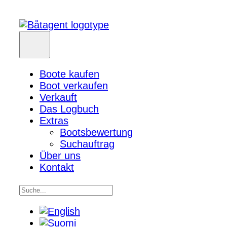
Boote kaufen
Boot verkaufen
Verkauft
Das Logbuch
Extras
Bootsbewertung
Suchauftrag
Über uns
Kontakt