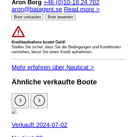
Aron Borg
+46 (0)10-18 24 702
aron@batagent.se
Read more >
Boot verkaufen
Boot bewerten
Kreditaufnahme kostet Geld!
Stellen Sie sicher, dass Sie die Bedingungen und Konditionen
verstehen, bevor Sie einen Kredit aufnehmen.
Mehr erfahren über Nauticat >
Ähnliche verkaufte Boote
Verkauft 2024-07-02