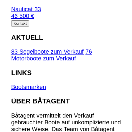
Nauticat 33
46 500 €
Kontakt
AKTUELL
83 Segelboote zum Verkauf
76
Motorboote zum Verkauf
LINKS
Bootsmarken
ÜBER BÅTAGENT
Båtagent vermittelt den Verkauf
gebrauchter Boote auf unkomplizierte und
sichere Weise. Das Team von Båtagent