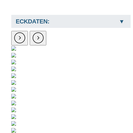
ECKDATEN: