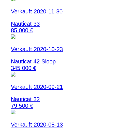
Verkauft 2020-11-30
Nauticat 33
85 000 €
Verkauft 2020-10-23
Nauticat 42 Sloop
345 000 €
Verkauft 2020-09-21
Nauticat 32
79 500 €
Verkauft 2020-08-13