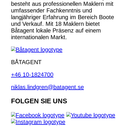
besteht aus professionellen Maklern mit
umfassender Fachkenntnis und
langjähriger Erfahrung im Bereich Boote
und Verkauf. Mit 18 Maklern bietet
Båtagent lokale Präsenz auf einem
internationalen Markt.
BÅTAGENT
+46 10-1824700
niklas.lindgren@batagent.se
FOLGEN SIE UNS