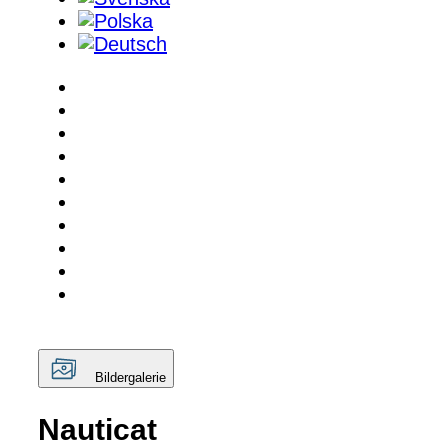
Bildergalerie
Nauticat