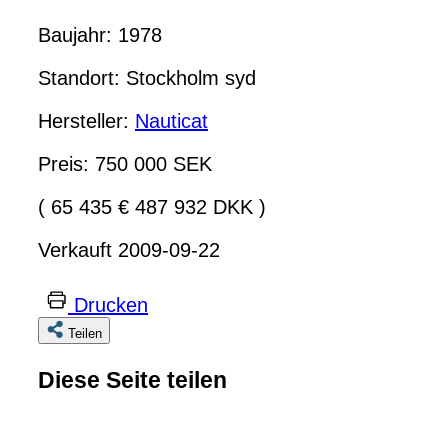
Baujahr: 1978
Standort: Stockholm syd
Hersteller:
Nauticat
Preis: 750 000 SEK
( 65 435 € 487 932 DKK )
Verkauft 2009-09-22
Drucken
Teilen
Diese Seite teilen