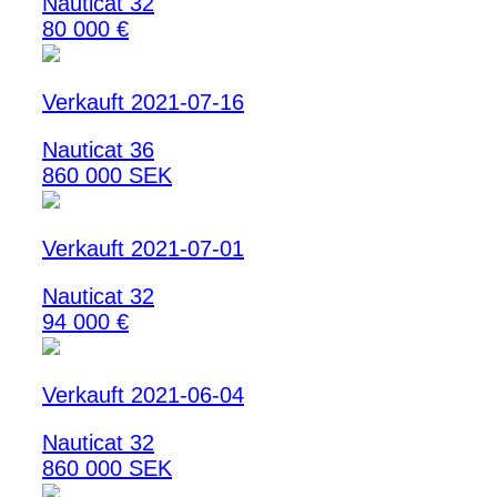
Nauticat 32
80 000 €
Verkauft 2021-07-16
Nauticat 36
860 000 SEK
Verkauft 2021-07-01
Nauticat 32
94 000 €
Verkauft 2021-06-04
Nauticat 32
860 000 SEK