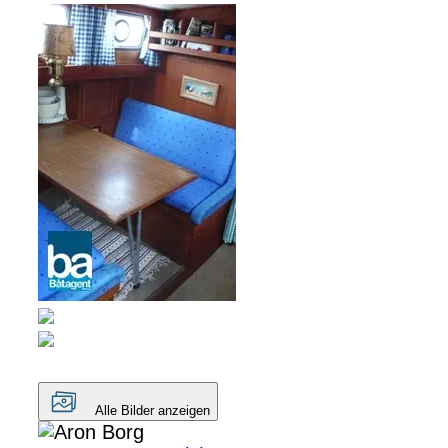
Alle Bilder anzeigen