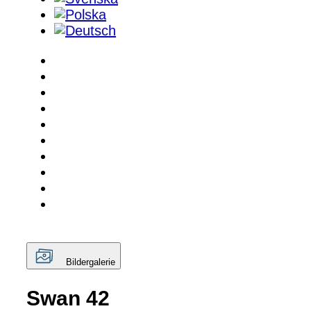
Bildergalerie
Swan 42