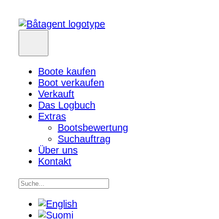
Boote kaufen
Boot verkaufen
Verkauft
Das Logbuch
Extras
Bootsbewertung
Suchauftrag
Über uns
Kontakt