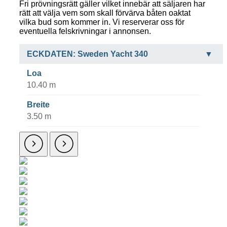
Fri prövningsrätt gäller vilket innebär att säljaren har
rätt att välja vem som skall förvärva båten oaktat
vilka bud som kommer in. Vi reserverar oss för
eventuella felskrivningar i annonsen.
ECKDATEN: Sweden Yacht 340
Loa
10.40 m
Breite
3.50 m