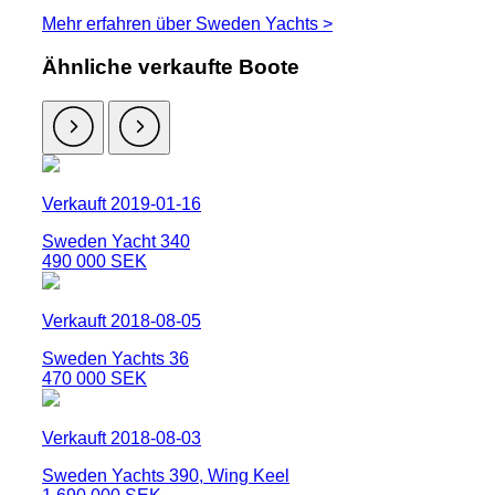
Mehr erfahren über Sweden Yachts >
Ähnliche verkaufte Boote
Verkauft 2019-01-16
Sweden Yacht 340
490 000 SEK
Verkauft 2018-08-05
Sweden Yachts 36
470 000 SEK
Verkauft 2018-08-03
Sweden Yachts 390, Wing Keel