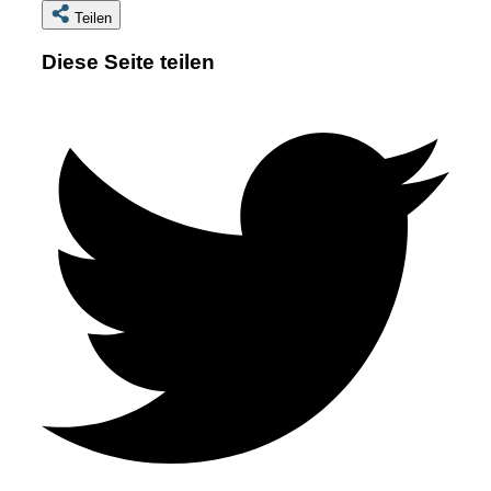
Teilen
Diese Seite teilen