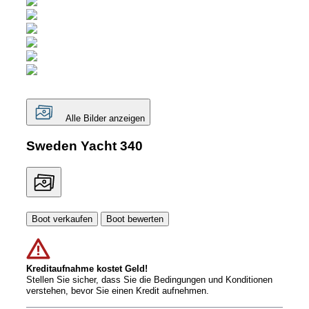
Alle Bilder anzeigen
Sweden Yacht 340
Boot verkaufen
Boot bewerten
Kreditaufnahme kostet Geld!
Stellen Sie sicher, dass Sie die Bedingungen und Konditionen
verstehen, bevor Sie einen Kredit aufnehmen.