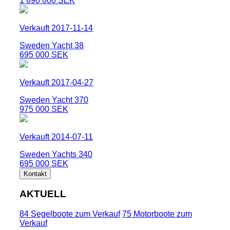
1 690 000 SEK
Verkauft 2017-11-14
Sweden Yacht 38
695 000 SEK
Verkauft 2017-04-27
Sweden Yacht 370
975 000 SEK
Verkauft 2014-07-11
Sweden Yachts 340
695 000 SEK
Kontakt
AKTUELL
84 Segelboote zum Verkauf
75 Motorboote zum
Verkauf