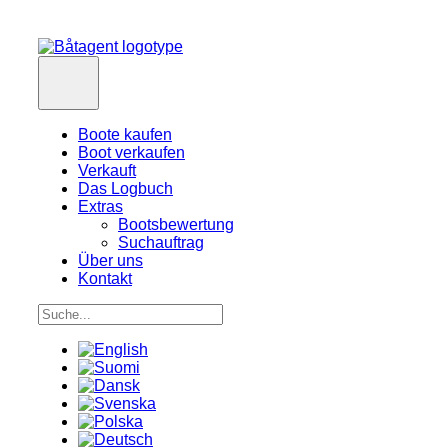
Boote kaufen
Boot verkaufen
Verkauft
Das Logbuch
Extras
Bootsbewertung
Suchauftrag
Über uns
Kontakt