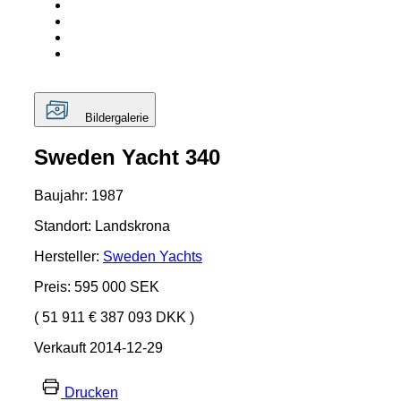
Bildergalerie
Sweden Yacht 340
Baujahr: 1987
Standort: Landskrona
Hersteller:
Sweden Yachts
Preis: 595 000 SEK
( 51 911 € 387 093 DKK )
Verkauft 2014-12-29
Drucken