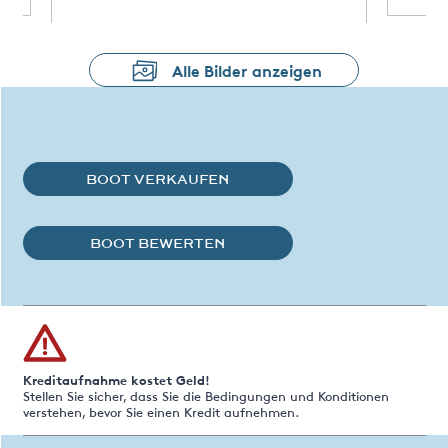
Alle Bilder anzeigen
BOOT VERKAUFEN
BOOT BEWERTEN
Kreditaufnahme kostet Geld!
Stellen Sie sicher, dass Sie die Bedingungen und Konditionen
verstehen, bevor Sie einen Kredit aufnehmen.