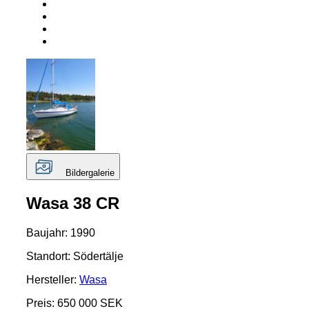
Bildergalerie
Wasa 38 CR
Baujahr: 1990
Standort: Södertälje
Hersteller:
Wasa
Preis: 650 000 SEK