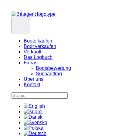
Boote kaufen
Boot verkaufen
Verkauft
Das Logbuch
Extras
Bootsbewertung
Suchauftrag
Über uns
Kontakt