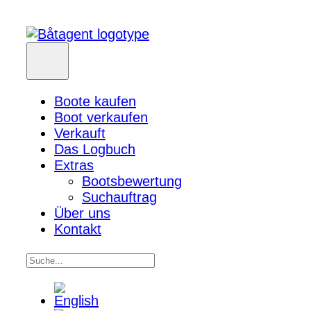
Boote kaufen
Boot verkaufen
Verkauft
Das Logbuch
Extras
Bootsbewertung
Suchauftrag
Über uns
Kontakt