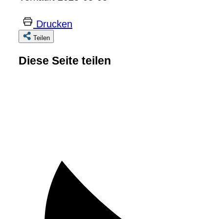
Drucken
Teilen
Diese Seite teilen