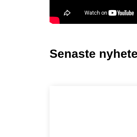
Senaste nyhet