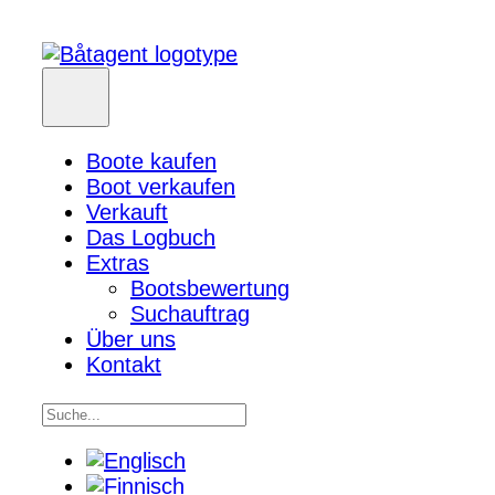
Boote kaufen
Boot verkaufen
Verkauft
Das Logbuch
Extras
Bootsbewertung
Suchauftrag
Über uns
Kontakt