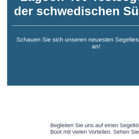
der schwedischen Sü
Schauen Sie sich unseren neuesten Segeltes
an!
Begleiten Sie uns auf einen Segelt
Boot mit vielen Vorteilen. Sehen Si