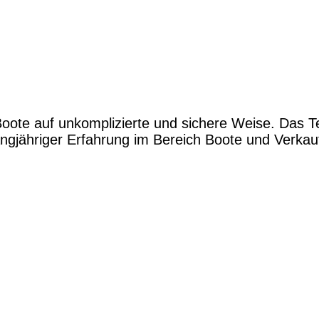
Boote auf unkomplizierte und sichere Weise. Das 
gjähriger Erfahrung im Bereich Boote und Verkauf.