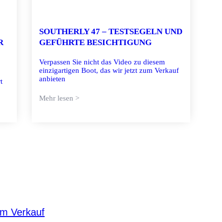
SOUTHERLY 47 – TESTSEGELN UND
R
GEFÜHRTE BESICHTIGUNG
Verpassen Sie nicht das Video zu diesem
einzigartigen Boot, das wir jetzt zum Verkauf
anbieten
t
Mehr lesen >
um Verkauf