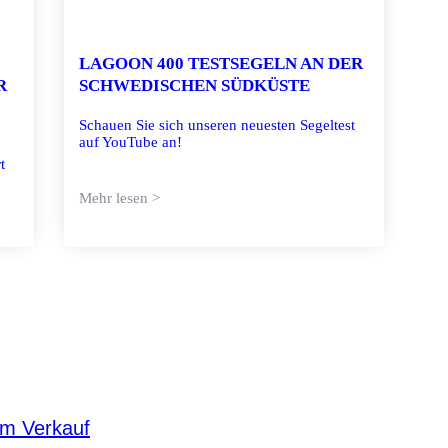
LAGOON 400 TESTSEGELN AN DER
R
SCHWEDISCHEN SÜDKÜSTE
Schauen Sie sich unseren neuesten Segeltest
auf YouTube an!
t
Mehr lesen >
um Verkauf