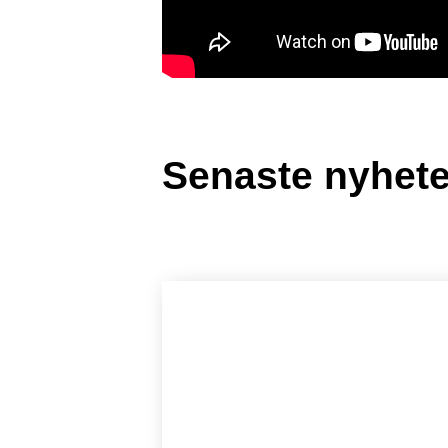
Senaste nyhet