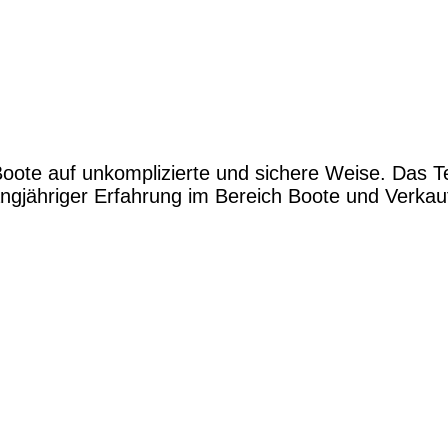
Boote auf unkomplizierte und sichere Weise. Das 
gjähriger Erfahrung im Bereich Boote und Verkauf.