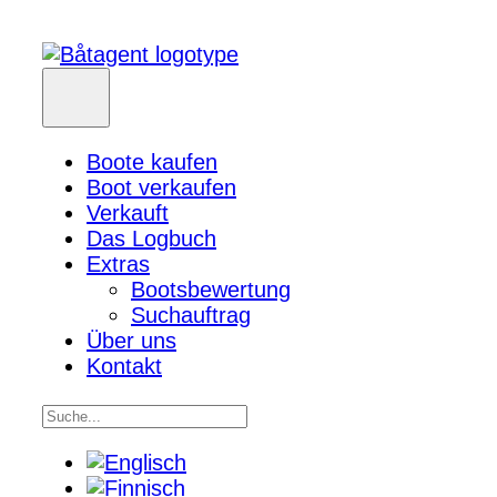
Boote kaufen
Boot verkaufen
Verkauft
Das Logbuch
Extras
Bootsbewertung
Suchauftrag
Über uns
Kontakt