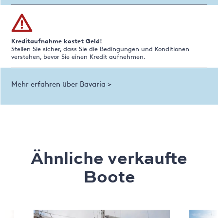
Kreditaufnahme kostet Geld!
Stellen Sie sicher, dass Sie die Bedingungen und Konditionen
verstehen, bevor Sie einen Kredit aufnehmen.
Mehr erfahren über Bavaria >
Ähnliche verkaufte
Boote