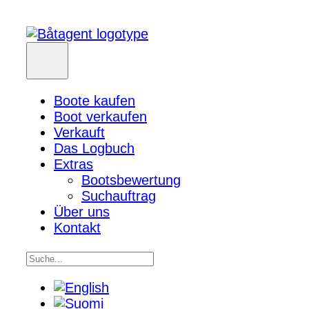
Boote kaufen
Boot verkaufen
Verkauft
Das Logbuch
Extras
Bootsbewertung
Suchauftrag
Über uns
Kontakt