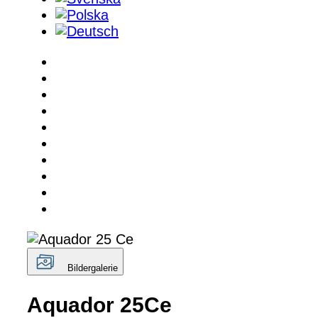
Bildergalerie
Aquador 25Ce