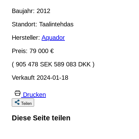
Baujahr: 2012
Standort: Taalintehdas
Hersteller:
Aquador
Preis: 79 000 €
( 905 478 SEK 589 083 DKK )
Verkauft 2024-01-18
Drucken
Teilen
Diese Seite teilen