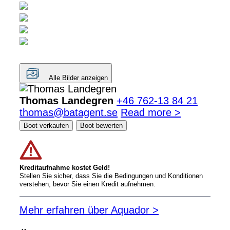
Alle Bilder anzeigen
Thomas Landegren
+46 762-13 84 21
thomas@batagent.se
Read more >
Boot verkaufen
Boot bewerten
Kreditaufnahme kostet Geld!
Stellen Sie sicher, dass Sie die Bedingungen und Konditionen
verstehen, bevor Sie einen Kredit aufnehmen.
Mehr erfahren über Aquador >