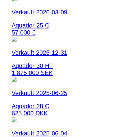
Verkauft 2026-03-09
Aquador 25 C
57 000 €
Verkauft 2025-12-31
Aquador 30 HT
1 875 000 SEK
Verkauft 2025-06-25
Aquador 28 C
625 000 DKK
Verkauft 2025-06-04