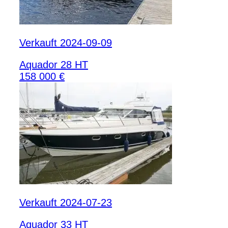
Verkauft 2024-09-09
Aquador 28 HT
158 000 €
Verkauft 2024-07-23
Aquador 33 HT