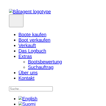
Boote kaufen
Boot verkaufen
Verkauft
Das Logbuch
Extras
Bootsbewertung
Suchauftrag
Über uns
Kontakt