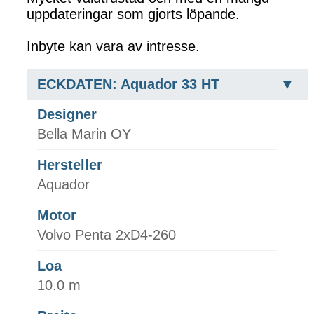
uppdateringar som gjorts löpande.
Inbyte kan vara av intresse.
ECKDATEN: Aquador 33 HT
Designer
Bella Marin OY
Hersteller
Aquador
Motor
Volvo Penta 2xD4-260
Loa
10.0 m