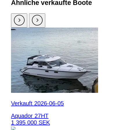
Ähnliche verkaufte Boote
Verkauft 2026-06-05
Aquador 27HT
1 395 000 SEK