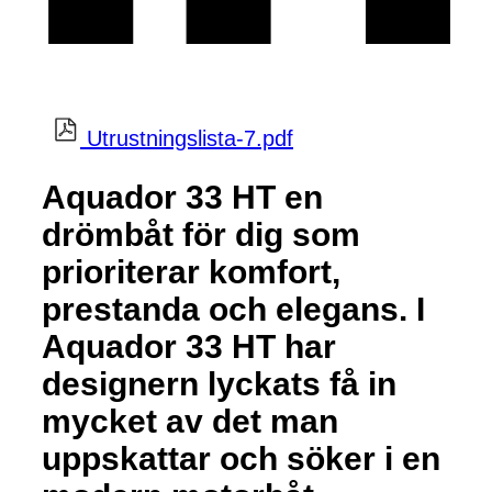
Utrustningslista-7.pdf
Aquador 33 HT en
drömbåt för dig som
prioriterar komfort,
prestanda och elegans. I
Aquador 33 HT har
designern lyckats få in
mycket av det man
uppskattar och söker i en