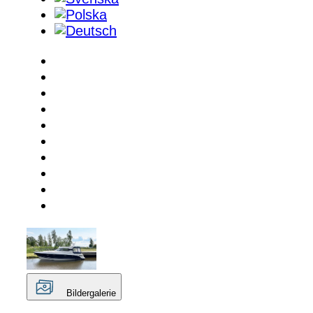
Bildergalerie