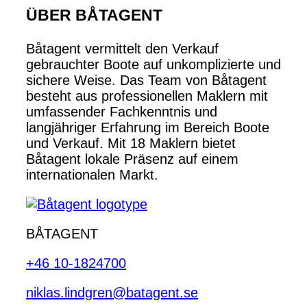
ÜBER BÅTAGENT
Båtagent vermittelt den Verkauf
gebrauchter Boote auf unkomplizierte und
sichere Weise. Das Team von Båtagent
besteht aus professionellen Maklern mit
umfassender Fachkenntnis und
langjähriger Erfahrung im Bereich Boote
und Verkauf. Mit 18 Maklern bietet
Båtagent lokale Präsenz auf einem
internationalen Markt.
BÅTAGENT
+46 10-1824700
niklas.lindgren@batagent.se