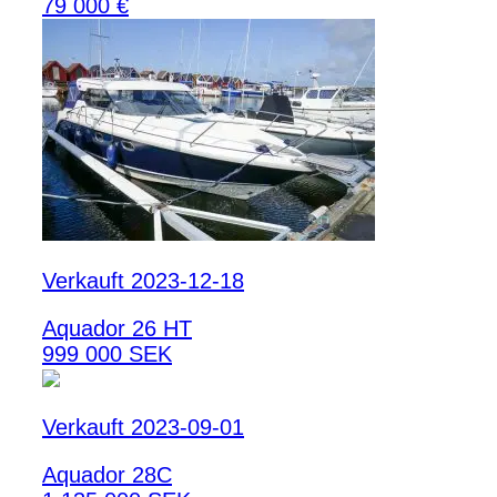
79 000 €
Verkauft 2023-12-18
Aquador 26 HT
999 000 SEK
Verkauft 2023-09-01
Aquador 28C