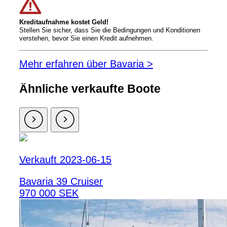
Kreditaufnahme kostet Geld!
Stellen Sie sicher, dass Sie die Bedingungen und Konditionen
verstehen, bevor Sie einen Kredit aufnehmen.
Mehr erfahren über Bavaria >
Ähnliche verkaufte Boote
Verkauft 2023-06-15
Bavaria 39 Cruiser
970 000 SEK