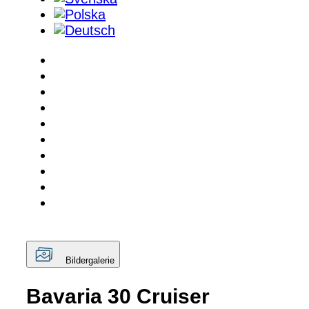
Bildergalerie
Bavaria 30 Cruiser