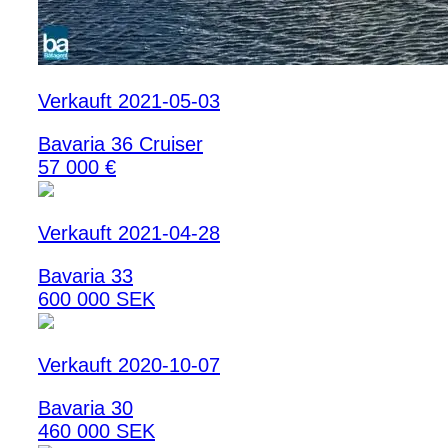
Verkauft 2021-05-03
Bavaria 36 Cruiser
57 000 €
Verkauft 2021-04-28
Bavaria 33
600 000 SEK
Verkauft 2020-10-07
Bavaria 30
460 000 SEK