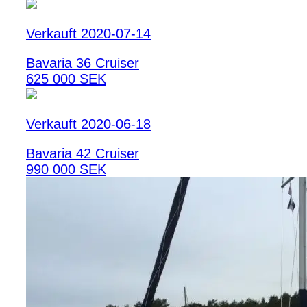
Verkauft 2020-07-14
Bavaria 36 Cruiser
625 000 SEK
Verkauft 2020-06-18
Bavaria 42 Cruiser
990 000 SEK