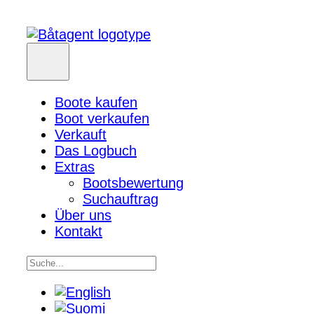
Boote kaufen
Boot verkaufen
Verkauft
Das Logbuch
Extras
Bootsbewertung
Suchauftrag
Über uns
Kontakt