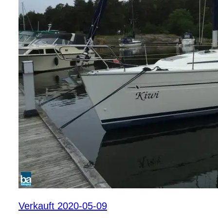
Verkauft 2020-05-09