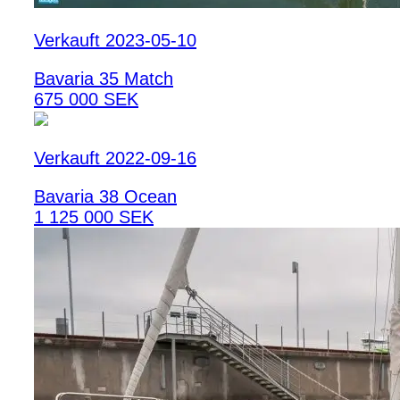
Verkauft 2023-05-10
Bavaria 35 Match
675 000 SEK
Verkauft 2022-09-16
Bavaria 38 Ocean
1 125 000 SEK