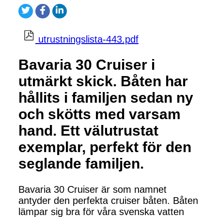
utrustningslista-443.pdf
Bavaria 30 Cruiser i
utmärkt skick. Båten har
hållits i familjen sedan ny
och skötts med varsam
hand. Ett välutrustat
exemplar, perfekt för den
seglande familjen.
Bavaria 30 Cruiser är som namnet
antyder den perfekta cruiser båten. Båten
lämpar sig bra för våra svenska vatten