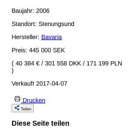
Baujahr: 2006
Standort: Stenungsund
Hersteller:
Bavaria
Preis: 445 000 SEK
( 40 384 €
/
301 558 DKK
/
171 199 PLN
)
Verkauft 2017-04-07
Drucken
Teilen
Diese Seite teilen