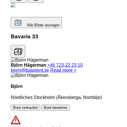
Alle Bilder anzeigen
Bavaria 33
Björn Hägerman
+46 723-22 23 10
bjorn@batagent.se
Read more >
Björn
Nördliches Stockholm (Åkersberga, Norrtälje)
Boot verkaufen
Boot bewerten