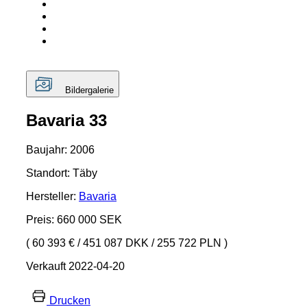
Bildergalerie
Bavaria 33
Baujahr: 2006
Standort: Täby
Hersteller:
Bavaria
Preis: 660 000 SEK
( 60 393 €
/
451 087 DKK
/
255 722 PLN )
Verkauft 2022-04-20
Drucken