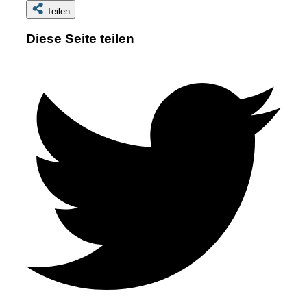
Teilen
Diese Seite teilen