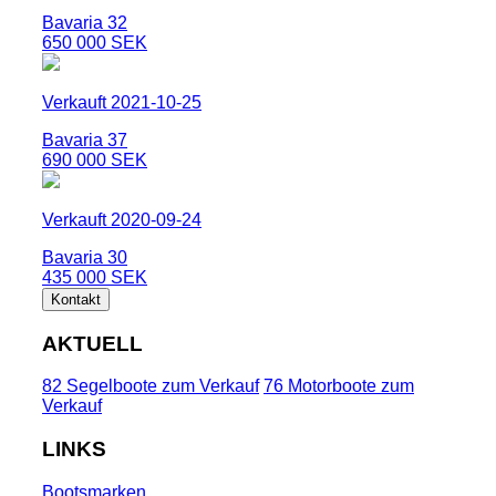
Bavaria 32
650 000 SEK
Verkauft 2021-10-25
Bavaria 37
690 000 SEK
Verkauft 2020-09-24
Bavaria 30
435 000 SEK
Kontakt
AKTUELL
82 Segelboote zum Verkauf
76 Motorboote zum
Verkauf
LINKS
Bootsmarken