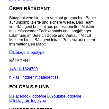
ÜBER BÅTAGENT
Båtagent vermittelt den Verkauf gebrauchter Boote
auf unkomplizierte und sichere Weise. Das Team
von Båtagent besteht aus professionellen Maklern
mit umfassender Fachkenntnis und langjähriger
Erfahrung im Bereich Boote und Verkauf. Mit 18
Maklern bietet Båtagent lokale Präsenz auf einem
internationalen Markt.
BÅTAGENT
+46 10-1824700
niklas.lindgren@batagent.se
FOLGEN SIE UNS