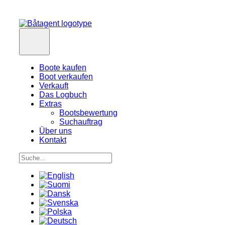
Boote kaufen
Boot verkaufen
Verkauft
Das Logbuch
Extras
Bootsbewertung
Suchauftrag
Über uns
Kontakt