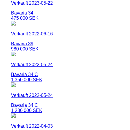
Verkauft 2023-05-22
Bavaria 34
475 000 SEK
Verkauft 2022-06-16
Bavaria 39
980 000 SEK
Verkauft 2022-05-24
Bavaria 34 C
1 350 000 SEK
Verkauft 2022-05-24
Bavaria 34 C
1 280 000 SEK
Verkauft 2022-04-03