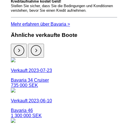
Kreditaufnahme kostet Geld!
Stellen Sie sicher, dass Sie die Bedingungen und Konditionen
verstehen, bevor Sie einen Kredit aufnehmen.
Mehr erfahren über Bavaria >
Ähnliche verkaufte Boote
Verkauft 2023-07-23
Bavaria 34 Cruiser
735 000 SEK
Verkauft 2023-06-10
Bavaria 46
1 300 000 SEK