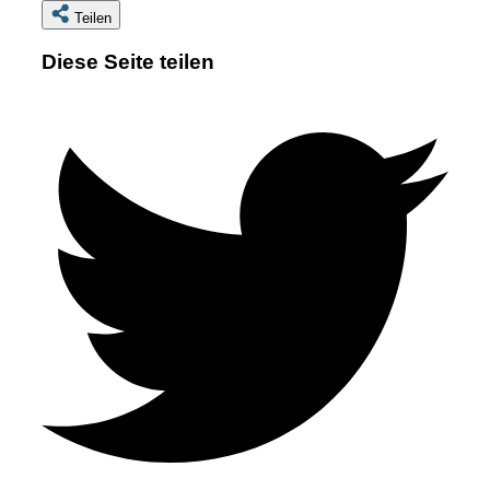
Teilen
Diese Seite teilen