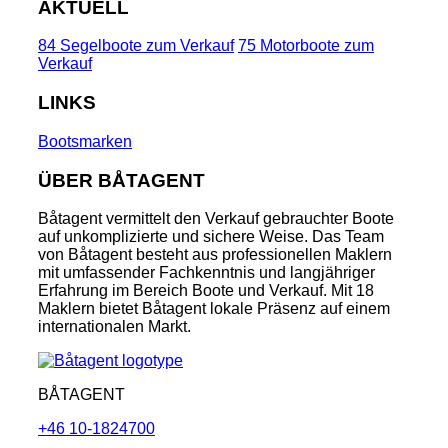
AKTUELL
84 Segelboote zum Verkauf
75 Motorboote zum
Verkauf
LINKS
Bootsmarken
ÜBER BÅTAGENT
Båtagent vermittelt den Verkauf gebrauchter Boote
auf unkomplizierte und sichere Weise. Das Team
von Båtagent besteht aus professionellen Maklern
mit umfassender Fachkenntnis und langjähriger
Erfahrung im Bereich Boote und Verkauf. Mit 18
Maklern bietet Båtagent lokale Präsenz auf einem
internationalen Markt.
BÅTAGENT
+46 10-1824700