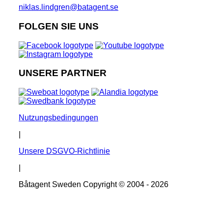
niklas.lindgren@batagent.se
FOLGEN SIE UNS
UNSERE PARTNER
Nutzungsbedingungen
|
Unsere DSGVO-Richtlinie
|
Båtagent Sweden Copyright © 2004 - 2026