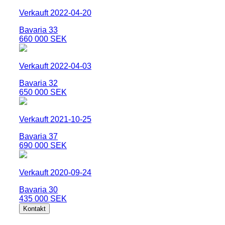
Verkauft 2022-04-20
Bavaria 33
660 000 SEK
Verkauft 2022-04-03
Bavaria 32
650 000 SEK
Verkauft 2021-10-25
Bavaria 37
690 000 SEK
Verkauft 2020-09-24
Bavaria 30
435 000 SEK
Kontakt