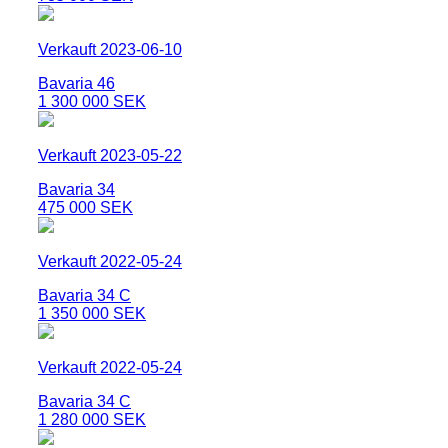
Verkauft 2023-06-10
Bavaria 46
1 300 000 SEK
Verkauft 2023-05-22
Bavaria 34
475 000 SEK
Verkauft 2022-05-24
Bavaria 34 C
1 350 000 SEK
Verkauft 2022-05-24
Bavaria 34 C
1 280 000 SEK