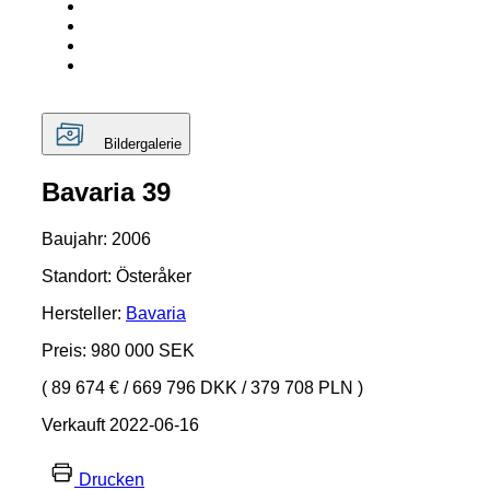
Bildergalerie
Bavaria 39
Baujahr: 2006
Standort: Österåker
Hersteller:
Bavaria
Preis: 980 000 SEK
( 89 674 €
/
669 796 DKK
/
379 708 PLN )
Verkauft 2022-06-16
Drucken