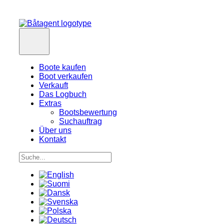
Boote kaufen
Boot verkaufen
Verkauft
Das Logbuch
Extras
Bootsbewertung
Suchauftrag
Über uns
Kontakt