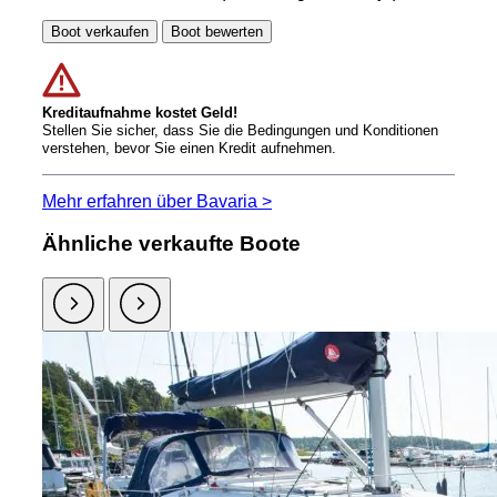
Boot verkaufen
Boot bewerten
Kreditaufnahme kostet Geld!
Stellen Sie sicher, dass Sie die Bedingungen und Konditionen
verstehen, bevor Sie einen Kredit aufnehmen.
Mehr erfahren über Bavaria >
Ähnliche verkaufte Boote