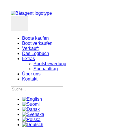
Boote kaufen
Boot verkaufen
Verkauft
Das Logbuch
Extras
Bootsbewertung
Suchauftrag
Über uns
Kontakt