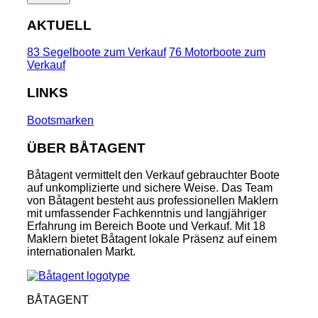
AKTUELL
83 Segelboote zum Verkauf
76 Motorboote zum
Verkauf
LINKS
Bootsmarken
ÜBER BÅTAGENT
Båtagent vermittelt den Verkauf gebrauchter Boote
auf unkomplizierte und sichere Weise. Das Team
von Båtagent besteht aus professionellen Maklern
mit umfassender Fachkenntnis und langjähriger
Erfahrung im Bereich Boote und Verkauf. Mit 18
Maklern bietet Båtagent lokale Präsenz auf einem
internationalen Markt.
BÅTAGENT