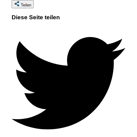
Teilen
Diese Seite teilen