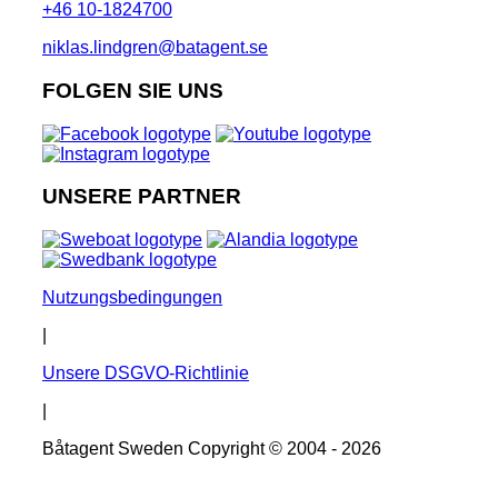
+46 10-1824700
niklas.lindgren@batagent.se
FOLGEN SIE UNS
UNSERE PARTNER
Nutzungsbedingungen
|
Unsere DSGVO-Richtlinie
|
Båtagent Sweden Copyright © 2004 - 2026