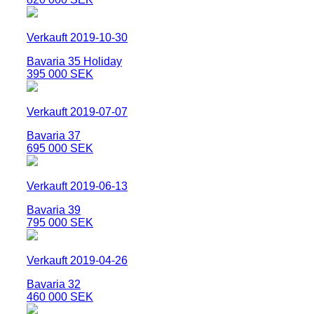
Verkauft 2019-10-30
Bavaria 35 Holiday
395 000 SEK
Verkauft 2019-07-07
Bavaria 37
695 000 SEK
Verkauft 2019-06-13
Bavaria 39
795 000 SEK
Verkauft 2019-04-26
Bavaria 32
460 000 SEK