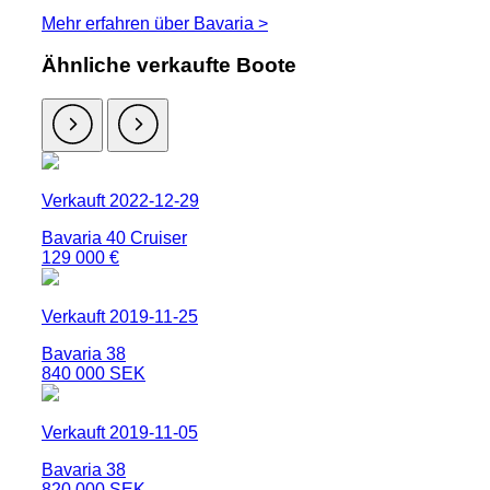
Mehr erfahren über Bavaria >
Ähnliche verkaufte Boote
Verkauft 2022-12-29
Bavaria 40 Cruiser
129 000 €
Verkauft 2019-11-25
Bavaria 38
840 000 SEK
Verkauft 2019-11-05
Bavaria 38
820 000 SEK