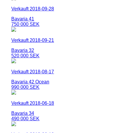
Verkauft 2018-09-28
Bavaria 41
750 000 SEK
Verkauft 2018-09-21
Bavaria 32
520 000 SEK
Verkauft 2018-08-17
Bavaria 42 Ocean
990 000 SEK
Verkauft 2018-06-18
Bavaria 34
490 000 SEK