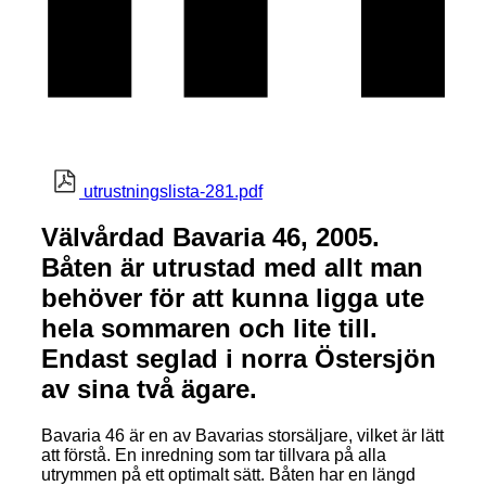
utrustningslista-281.pdf
Välvårdad Bavaria 46, 2005.
Båten är utrustad med allt man
behöver för att kunna ligga ute
hela sommaren och lite till.
Endast seglad i norra Östersjön
av sina två ägare.
Bavaria 46 är en av Bavarias storsäljare, vilket är lätt
att förstå. En inredning som tar tillvara på alla
utrymmen på ett optimalt sätt. Båten har en längd