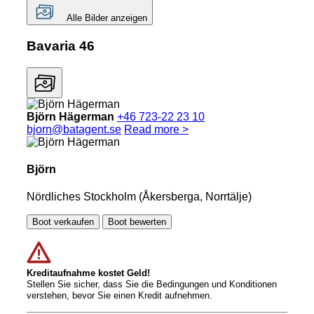
Alle Bilder anzeigen
Bavaria 46
Björn Hägerman
+46 723-22 23 10
bjorn@batagent.se
Read more >
Björn
Nördliches Stockholm (Åkersberga, Norrtälje)
Boot verkaufen
Boot bewerten
Kreditaufnahme kostet Geld!
Stellen Sie sicher, dass Sie die Bedingungen und Konditionen
verstehen, bevor Sie einen Kredit aufnehmen.