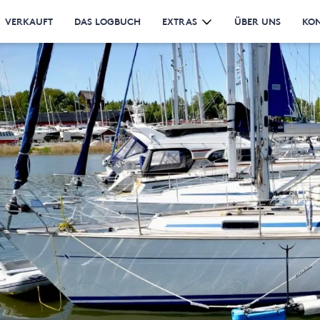
VERKAUFT
DAS LOGBUCH
EXTRAS
ÜBER UNS
KO