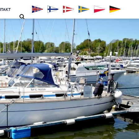
NTAKT