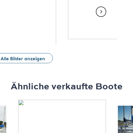
Alle Bilder anzeigen
Ähnliche verkaufte Boote