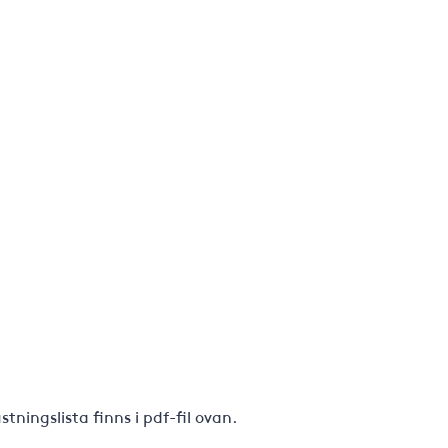
ningslista finns i pdf-fil ovan.