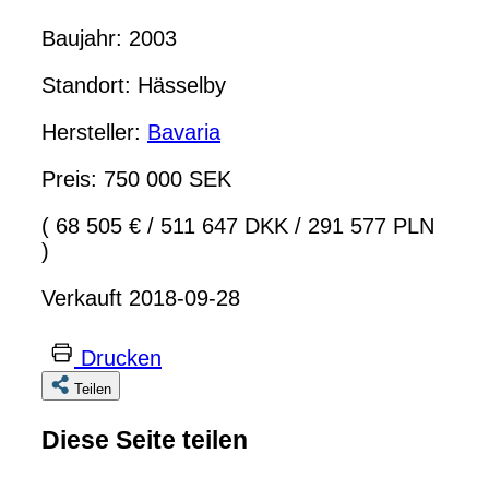
Baujahr: 2003
Standort: Hässelby
Hersteller:
Bavaria
Preis: 750 000 SEK
( 68 505 €
/
511 647 DKK
/
291 577 PLN
)
Verkauft 2018-09-28
Drucken
Teilen
Diese Seite teilen