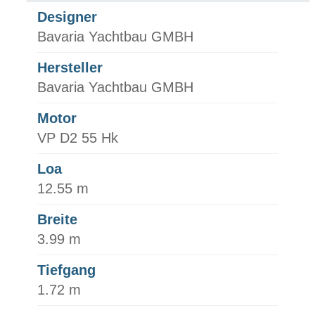
Designer
Bavaria Yachtbau GMBH
Hersteller
Bavaria Yachtbau GMBH
Motor
VP D2 55 Hk
Loa
12.55 m
Breite
3.99 m
Tiefgang
1.72 m