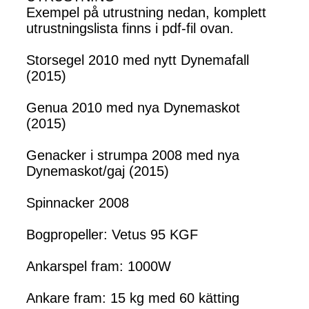
Exempel på utrustning nedan, komplett
utrustningslista finns i pdf-fil ovan.
Storsegel 2010 med nytt Dynemafall
(2015)
Genua 2010 med nya Dynemaskot
(2015)
Genacker i strumpa 2008 med nya
Dynemaskot/gaj (2015)
Spinnacker 2008
Bogpropeller: Vetus 95 KGF
Ankarspel fram: 1000W
Ankare fram: 15 kg med 60 kätting