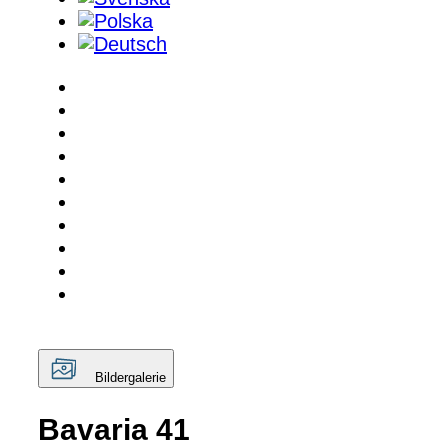
Bildergalerie
Bavaria 41