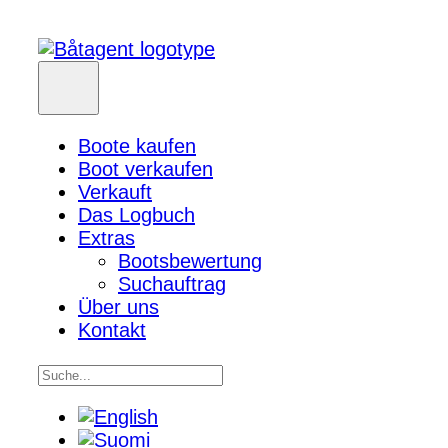
Boote kaufen
Boot verkaufen
Verkauft
Das Logbuch
Extras
Bootsbewertung
Suchauftrag
Über uns
Kontakt