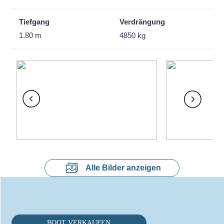
Tiefgang
Verdrängung
1.80 m
4850 kg
Alle Bilder anzeigen
BOOT VERKAUFEN