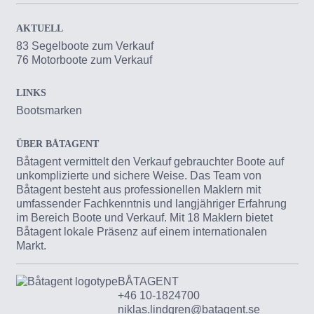
AKTUELL
83 Segelboote zum Verkauf
76 Motorboote zum Verkauf
LINKS
Bootsmarken
ÜBER BÅTAGENT
Båtagent vermittelt den Verkauf gebrauchter Boote auf
unkomplizierte und sichere Weise. Das Team von
Båtagent besteht aus professionellen Maklern mit
umfassender Fachkenntnis und langjähriger Erfahrung
im Bereich Boote und Verkauf. Mit 18 Maklern bietet
Båtagent lokale Präsenz auf einem internationalen
Markt.
BÅTAGENT
+46 10-1824700
niklas.lindgren@batagent.se