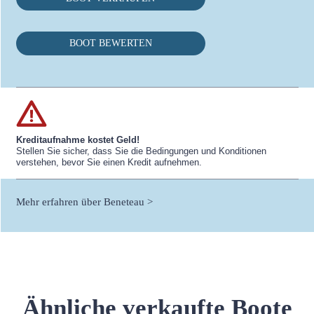
BOOT BEWERTEN
Kreditaufnahme kostet Geld!
Stellen Sie sicher, dass Sie die Bedingungen und Konditionen
verstehen, bevor Sie einen Kredit aufnehmen.
Mehr erfahren über Beneteau >
Ähnliche verkaufte Boote