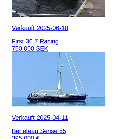
Verkauft 2025-06-18
First 36.7 Racing
750 000 SEK
Verkauft 2025-04-11
Beneteau Sense 55
395 000 €