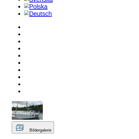
Bildergalerie