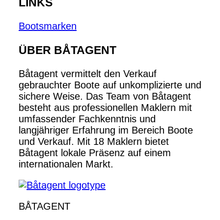
LINKS
Bootsmarken
ÜBER BÅTAGENT
Båtagent vermittelt den Verkauf
gebrauchter Boote auf unkomplizierte und
sichere Weise. Das Team von Båtagent
besteht aus professionellen Maklern mit
umfassender Fachkenntnis und
langjähriger Erfahrung im Bereich Boote
und Verkauf. Mit 18 Maklern bietet
Båtagent lokale Präsenz auf einem
internationalen Markt.
BÅTAGENT