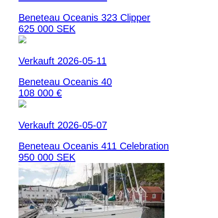
Beneteau Oceanis 323 Clipper
625 000 SEK
Verkauft 2026-05-11
Beneteau Oceanis 40
108 000 €
Verkauft 2026-05-07
Beneteau Oceanis 411 Celebration
950 000 SEK