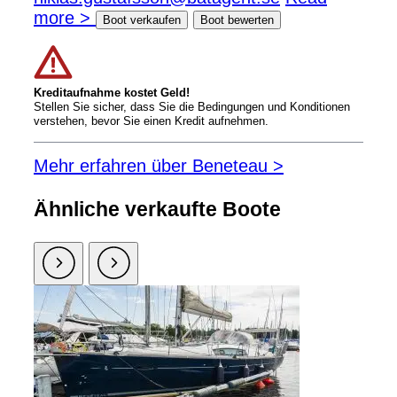
more >
Boot verkaufen
Boot bewerten
Kreditaufnahme kostet Geld!
Stellen Sie sicher, dass Sie die Bedingungen und Konditionen
verstehen, bevor Sie einen Kredit aufnehmen.
Mehr erfahren über Beneteau >
Ähnliche verkaufte Boote