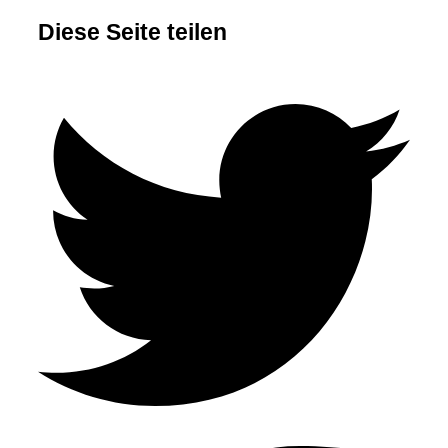
Diese Seite teilen