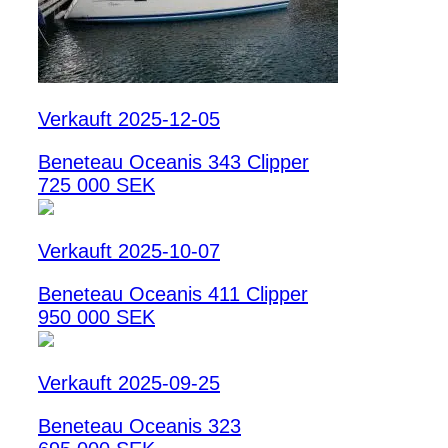
Verkauft 2025-12-05
Beneteau Oceanis 343 Clipper
725 000 SEK
Verkauft 2025-10-07
Beneteau Oceanis 411 Clipper
950 000 SEK
Verkauft 2025-09-25
Beneteau Oceanis 323