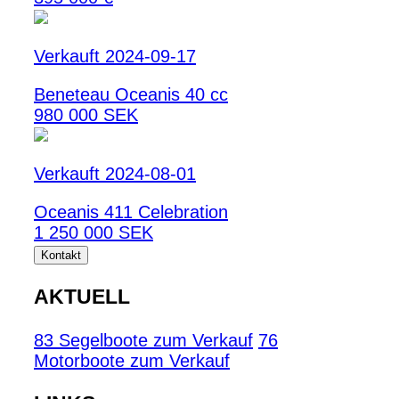
Verkauft 2024-09-17
Beneteau Oceanis 40 cc
980 000 SEK
Verkauft 2024-08-01
Oceanis 411 Celebration
1 250 000 SEK
Kontakt
AKTUELL
83 Segelboote zum Verkauf
76
Motorboote zum Verkauf