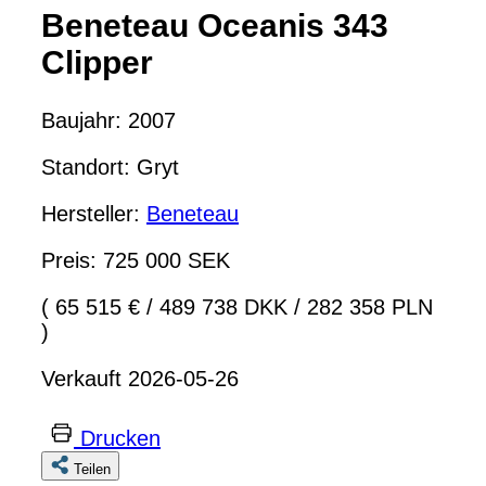
Beneteau Oceanis 343
Clipper
Baujahr: 2007
Standort: Gryt
Hersteller:
Beneteau
Preis: 725 000 SEK
( 65 515 €
/
489 738 DKK
/
282 358 PLN
)
Verkauft 2026-05-26
Drucken
Teilen