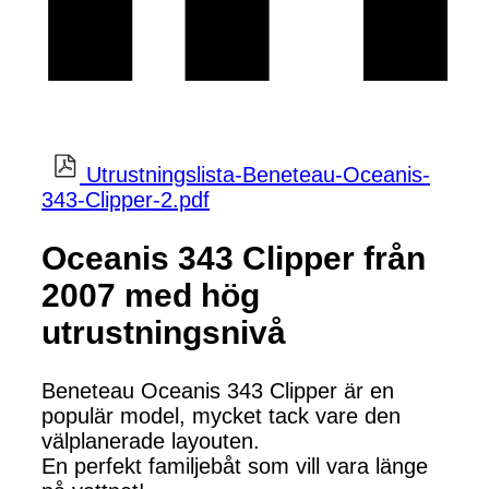
Utrustningslista-Beneteau-Oceanis-
343-Clipper-2.pdf
Oceanis 343 Clipper från
2007 med hög
utrustningsnivå
Beneteau Oceanis 343 Clipper är en
populär model, mycket tack vare den
välplanerade layouten.
En perfekt familjebåt som vill vara länge