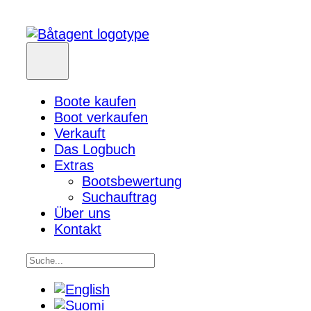
Boote kaufen
Boot verkaufen
Verkauft
Das Logbuch
Extras
Bootsbewertung
Suchauftrag
Über uns
Kontakt