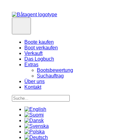
Boote kaufen
Boot verkaufen
Verkauft
Das Logbuch
Extras
Bootsbewertung
Suchauftrag
Über uns
Kontakt