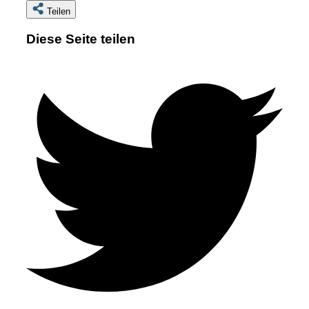
Teilen
Diese Seite teilen