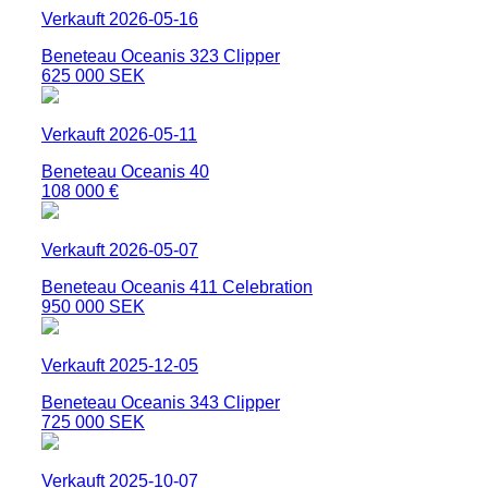
Verkauft 2026-05-16
Beneteau Oceanis 323 Clipper
625 000 SEK
Verkauft 2026-05-11
Beneteau Oceanis 40
108 000 €
Verkauft 2026-05-07
Beneteau Oceanis 411 Celebration
950 000 SEK
Verkauft 2025-12-05
Beneteau Oceanis 343 Clipper
725 000 SEK
Verkauft 2025-10-07