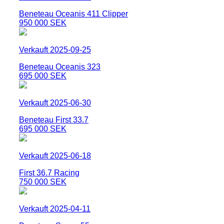
Beneteau Oceanis 411 Clipper
950 000 SEK
Verkauft 2025-09-25
Beneteau Oceanis 323
695 000 SEK
Verkauft 2025-06-30
Beneteau First 33.7
695 000 SEK
Verkauft 2025-06-18
First 36.7 Racing
750 000 SEK
Verkauft 2025-04-11