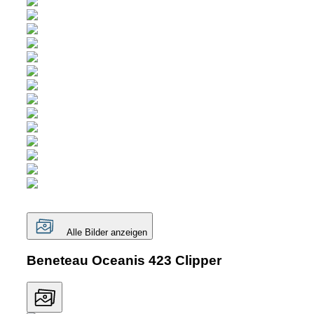
Alle Bilder anzeigen
Beneteau Oceanis 423 Clipper