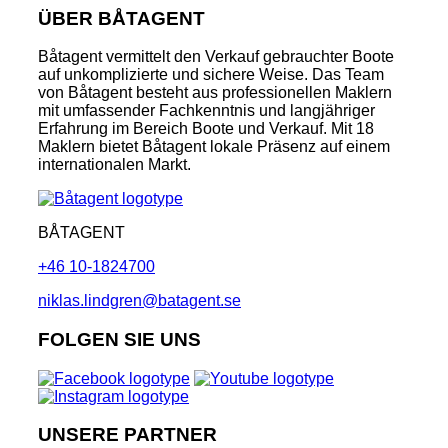
ÜBER BÅTAGENT
Båtagent vermittelt den Verkauf gebrauchter Boote
auf unkomplizierte und sichere Weise. Das Team
von Båtagent besteht aus professionellen Maklern
mit umfassender Fachkenntnis und langjähriger
Erfahrung im Bereich Boote und Verkauf. Mit 18
Maklern bietet Båtagent lokale Präsenz auf einem
internationalen Markt.
BÅTAGENT
+46 10-1824700
niklas.lindgren@batagent.se
FOLGEN SIE UNS
UNSERE PARTNER