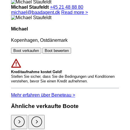
Michael Staufeldt
+45 21 48 88 80
michael@baadagent.dk
Read more >
Michael
Kopenhagen, Ostdänemark
Boot verkaufen
Boot bewerten
Kreditaufnahme kostet Geld!
Stellen Sie sicher, dass Sie die Bedingungen und Konditionen
verstehen, bevor Sie einen Kredit aufnehmen.
Mehr erfahren über Beneteau >
Ähnliche verkaufte Boote