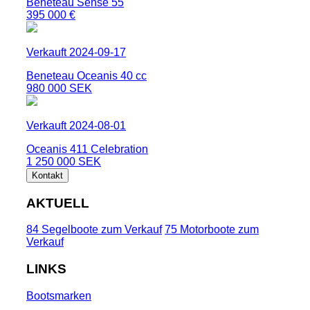
Beneteau Sense 55
395 000 €
Verkauft 2024-09-17
Beneteau Oceanis 40 cc
980 000 SEK
Verkauft 2024-08-01
Oceanis 411 Celebration
1 250 000 SEK
Kontakt
AKTUELL
84 Segelboote zum Verkauf
75 Motorboote zum
Verkauf
LINKS
Bootsmarken