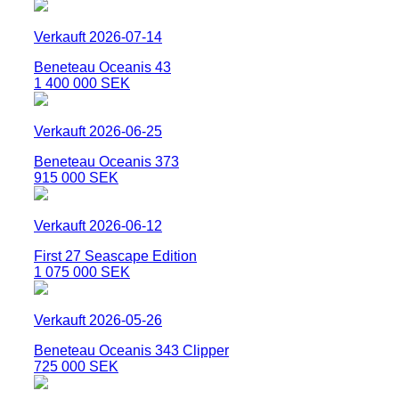
Verkauft 2026-07-14
Beneteau Oceanis 43
1 400 000 SEK
Verkauft 2026-06-25
Beneteau Oceanis 373
915 000 SEK
Verkauft 2026-06-12
First 27 Seascape Edition
1 075 000 SEK
Verkauft 2026-05-26
Beneteau Oceanis 343 Clipper
725 000 SEK