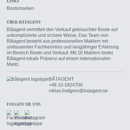
LINKS
Bootsmarken
ÜBER BÅTAGENT
Båtagent vermittelt den Verkauf gebrauchter Boote auf
unkomplizierte und sichere Weise. Das Team von
Båtagent besteht aus professionellen Maklern mit
umfassender Fachkenntnis und langjähriger Erfahrung
im Bereich Boote und Verkauf. Mit 18 Maklern bietet
Båtagent lokale Präsenz auf einem internationalen
Markt.
BÅTAGENT
+46 10-1824700
niklas.lindgren@batagent.se
FOLGEN SIE UNS