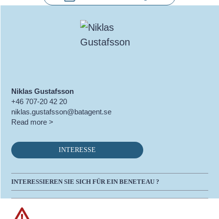
Niklas Gustafsson
+46 707-20 42 20
niklas.gustafsson@batagent.se
Read more >
INTERESSE
INTERESSIEREN SIE SICH FÜR EIN BENETEAU ?