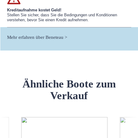
Kreditaufnahme kostet Geld!
Stellen Sie sicher, dass Sie die Bedingungen und Konditionen
verstehen, bevor Sie einen Kredit aufnehmen.
Mehr erfahren über Beneteau >
Ähnliche Boote zum
Verkauf