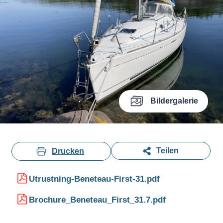
Bildergalerie
Teilen
Drucken
Utrustning-Beneteau-First-31.pdf
Brochure_Beneteau_First_31.7.pdf