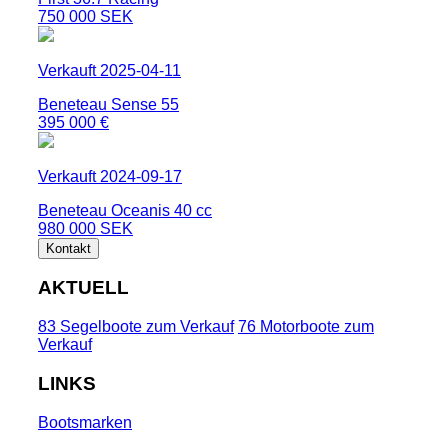
750 000 SEK
Verkauft 2025-04-11
Beneteau Sense 55
395 000 €
Verkauft 2024-09-17
Beneteau Oceanis 40 cc
980 000 SEK
Kontakt
AKTUELL
83 Segelboote zum Verkauf
76 Motorboote zum
Verkauf
LINKS
Bootsmarken