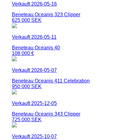
Verkauft 2026-05-16
Beneteau Oceanis 323 Clipper
625 000 SEK
Verkauft 2026-05-11
Beneteau Oceanis 40
108 000 €
Verkauft 2026-05-07
Beneteau Oceanis 411 Celebration
950 000 SEK
Verkauft 2025-12-05
Beneteau Oceanis 343 Clipper
725 000 SEK
Verkauft 2025-10-07