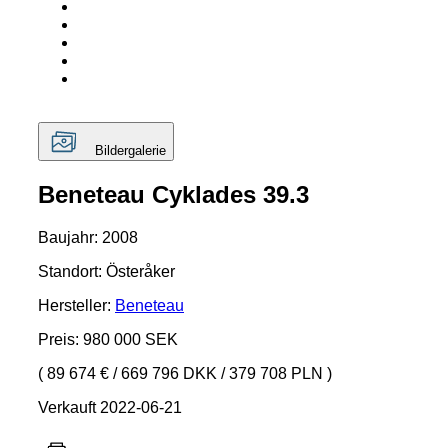
Bildergalerie
Beneteau Cyklades 39.3
Baujahr: 2008
Standort: Österåker
Hersteller:
Beneteau
Preis: 980 000 SEK
( 89 674 €
/
669 796 DKK
/
379 708 PLN )
Verkauft 2022-06-21