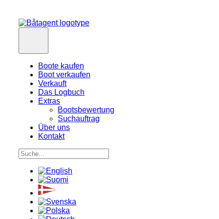
Boote kaufen
Boot verkaufen
Verkauft
Das Logbuch
Extras
Bootsbewertung
Suchauftrag
Über uns
Kontakt