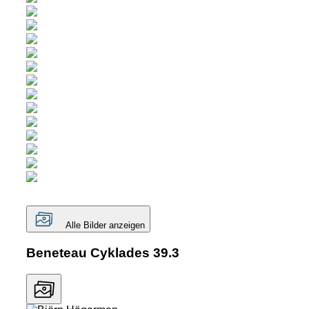
Alle Bilder anzeigen
Beneteau Cyklades 39.3