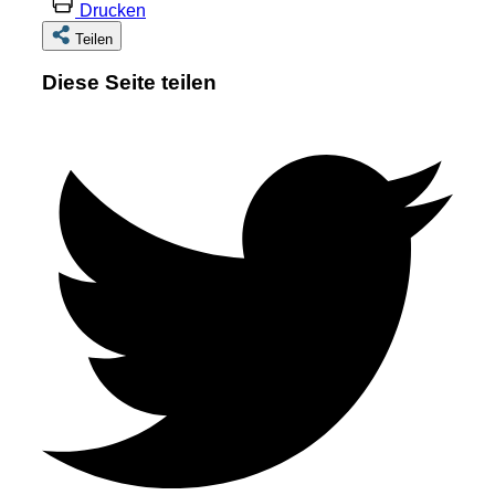
Drucken
Teilen
Diese Seite teilen