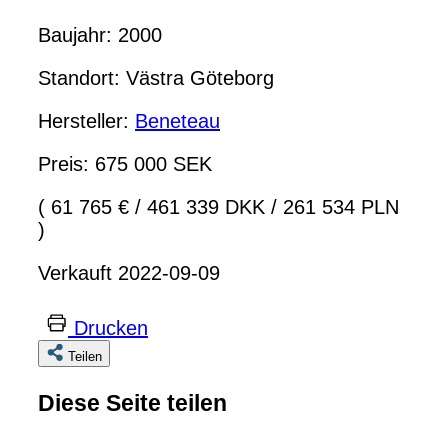
Baujahr: 2000
Standort: Västra Göteborg
Hersteller:
Beneteau
Preis: 675 000 SEK
( 61 765 €
/
461 339 DKK
/
261 534 PLN
)
Verkauft 2022-09-09
Drucken
Teilen
Diese Seite teilen