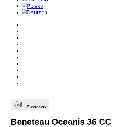
Bildergalerie
Beneteau Oceanis 36 CC