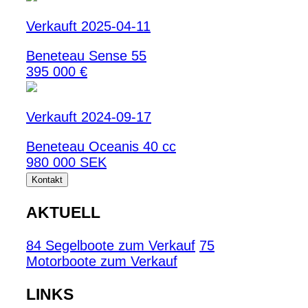
Verkauft 2025-04-11
Beneteau Sense 55
395 000 €
Verkauft 2024-09-17
Beneteau Oceanis 40 cc
980 000 SEK
Kontakt
AKTUELL
84 Segelboote zum Verkauf
75
Motorboote zum Verkauf
LINKS