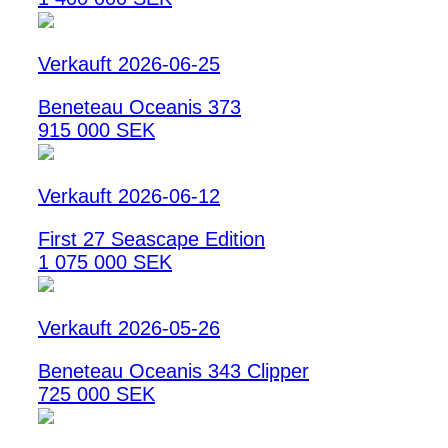
Verkauft 2026-06-25
Beneteau Oceanis 373
915 000 SEK
Verkauft 2026-06-12
First 27 Seascape Edition
1 075 000 SEK
Verkauft 2026-05-26
Beneteau Oceanis 343 Clipper
725 000 SEK