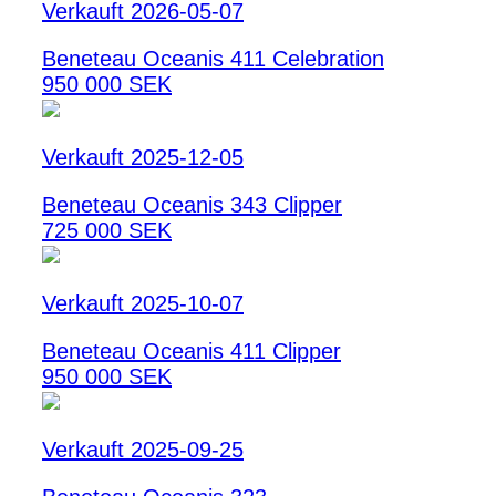
Verkauft 2026-05-07
Beneteau Oceanis 411 Celebration
950 000 SEK
Verkauft 2025-12-05
Beneteau Oceanis 343 Clipper
725 000 SEK
Verkauft 2025-10-07
Beneteau Oceanis 411 Clipper
950 000 SEK
Verkauft 2025-09-25