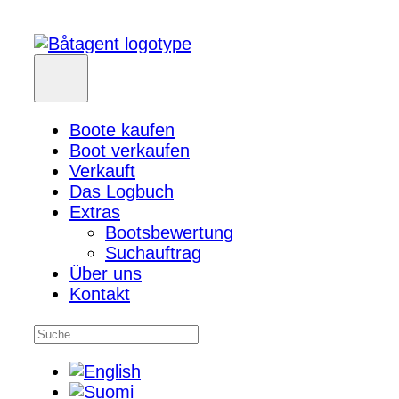
Boote kaufen
Boot verkaufen
Verkauft
Das Logbuch
Extras
Bootsbewertung
Suchauftrag
Über uns
Kontakt