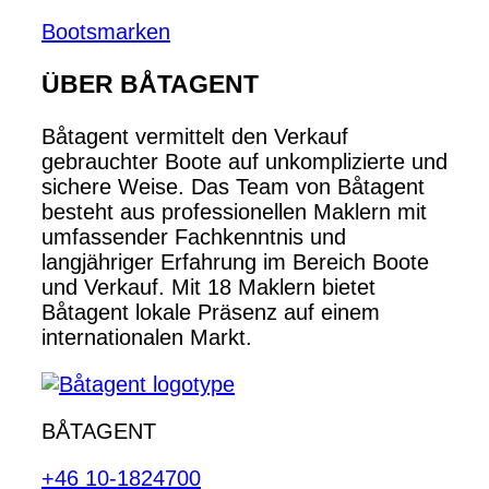
Bootsmarken
ÜBER BÅTAGENT
Båtagent vermittelt den Verkauf
gebrauchter Boote auf unkomplizierte und
sichere Weise. Das Team von Båtagent
besteht aus professionellen Maklern mit
umfassender Fachkenntnis und
langjähriger Erfahrung im Bereich Boote
und Verkauf. Mit 18 Maklern bietet
Båtagent lokale Präsenz auf einem
internationalen Markt.
BÅTAGENT
+46 10-1824700