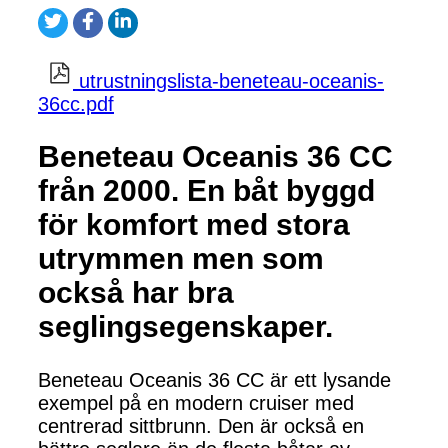
utrustningslista-beneteau-oceanis-
36cc.pdf
Beneteau Oceanis 36 CC
från 2000. En båt byggd
för komfort med stora
utrymmen men som
också har bra
seglingsegenskaper.
Beneteau Oceanis 36 CC är ett lysande
exempel på en modern cruiser med
centrerad sittbrunn. Den är också en