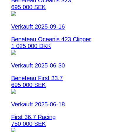
Beneteau Oceanis 323
695 000 SEK
Verkauft 2025-09-16
Beneteau Oceanis 423 Clipper
1 025 000 DKK
Verkauft 2025-06-30
Beneteau First 33.7
695 000 SEK
Verkauft 2025-06-18
First 36.7 Racing
750 000 SEK