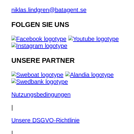
niklas.lindgren@batagent.se
FOLGEN SIE UNS
UNSERE PARTNER
Nutzungsbedingungen
|
Unsere DSGVO-Richtlinie
|