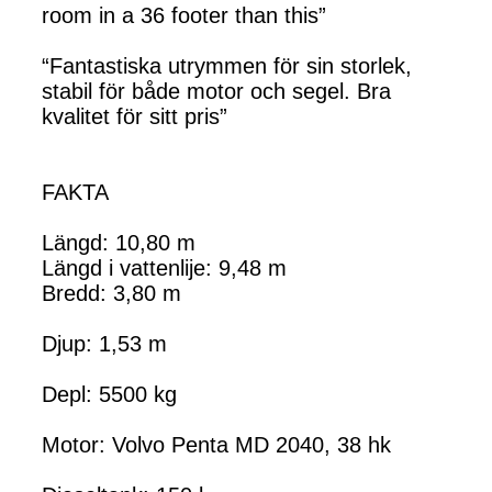
room in a 36 footer than this”
“Fantastiska utrymmen för sin storlek,
stabil för både motor och segel. Bra
kvalitet för sitt pris”
FAKTA
Längd: 10,80 m
Längd i vattenlije: 9,48 m
Bredd: 3,80 m
Djup: 1,53 m
Depl: 5500 kg
Motor: Volvo Penta MD 2040, 38 hk