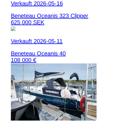
Verkauft 2026-05-16
Beneteau Oceanis 323 Clipper
625 000 SEK
Verkauft 2026-05-11
Beneteau Oceanis 40
108 000 €