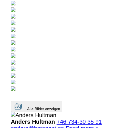
Alle Bilder anzeigen
Anders Hultman
+46 734-30 35 91