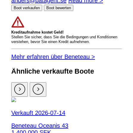
anders@batagent.se
Read more >
Boot verkaufen
Boot bewerten
Kreditaufnahme kostet Geld!
Stellen Sie sicher, dass Sie die Bedingungen und Konditionen
verstehen, bevor Sie einen Kredit aufnehmen.
Mehr erfahren über Beneteau >
Ähnliche verkaufte Boote
Verkauft 2026-07-14
Beneteau Oceanis 43
1 400 000 SEK