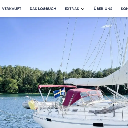
VERKAUFT
DAS LOGBUCH
EXTRAS
ÜBER UNS
KO