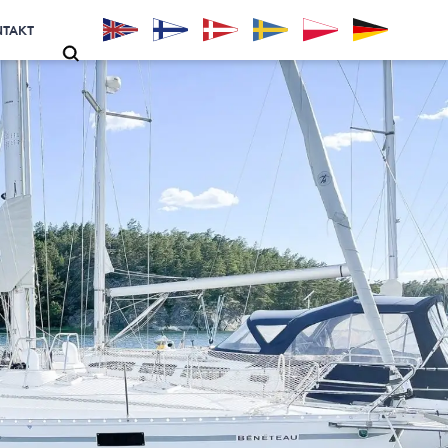
NTAKT