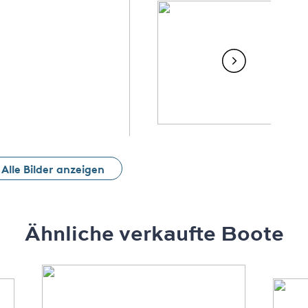
Alle Bilder anzeigen
Ähnliche verkaufte Boote