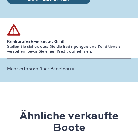
Kreditaufnahme kostet Geld!
Stellen Sie sicher, dass Sie die Bedingungen und Konditionen
verstehen, bevor Sie einen Kredit aufnehmen.
Mehr erfahren über Beneteau >
Ähnliche verkaufte
Boote