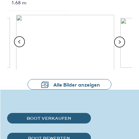
1.68 m
Alle Bilder anzeigen
BOOT VERKAUFEN
BOOT BEWERTEN