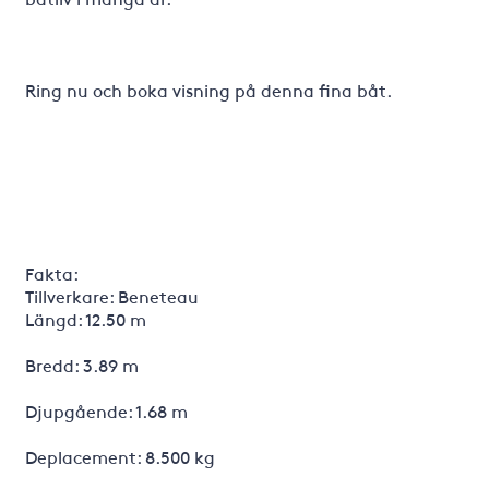
Ring nu och boka visning på denna fina båt.
Fakta:
Tillverkare: Beneteau
Längd: 12.50 m
Bredd: 3.89 m
Djupgående: 1.68 m
Deplacement: 8.500 kg