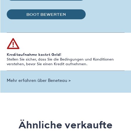
BOOT BEWERTEN
Kreditaufnahme kostet Geld!
Stellen Sie sicher, dass Sie die Bedingungen und Konditionen
verstehen, bevor Sie einen Kredit aufnehmen.
Mehr erfahren über Beneteau >
Ähnliche verkaufte