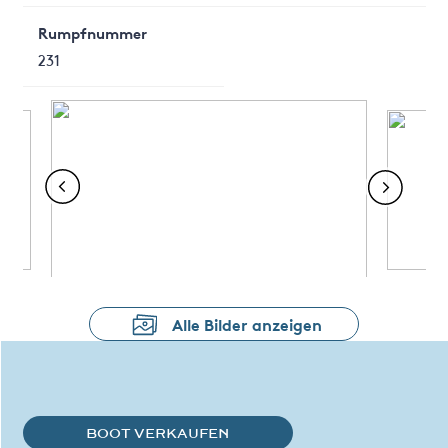
Rumpfnummer
231
Alle Bilder anzeigen
BOOT VERKAUFEN