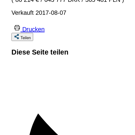
Verkauft 2017-08-07
Drucken
Teilen
Diese Seite teilen