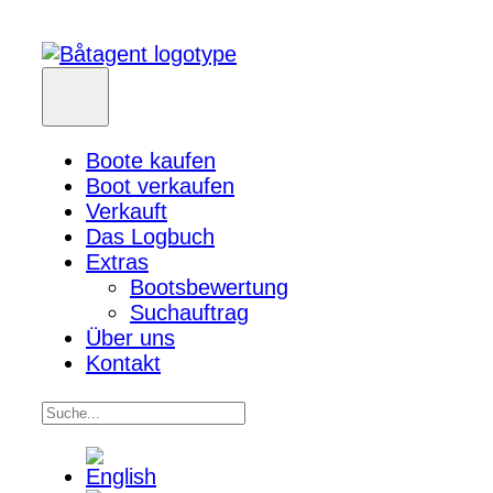
Boote kaufen
Boot verkaufen
Verkauft
Das Logbuch
Extras
Bootsbewertung
Suchauftrag
Über uns
Kontakt