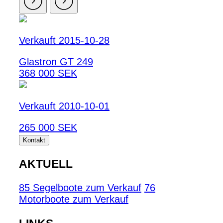
Verkauft 2015-10-28
Glastron GT 249
368 000 SEK
Verkauft 2010-10-01
265 000 SEK
Kontakt
AKTUELL
85 Segelboote zum Verkauf
76
Motorboote zum Verkauf