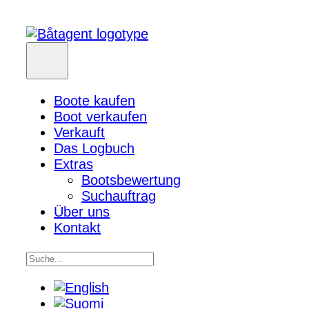
Boote kaufen
Boot verkaufen
Verkauft
Das Logbuch
Extras
Bootsbewertung
Suchauftrag
Über uns
Kontakt