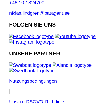
+46 10-1824700
niklas.lindgren@batagent.se
FOLGEN SIE UNS
UNSERE PARTNER
Nutzungsbedingungen
|
Unsere DSGVO-Richtlinie