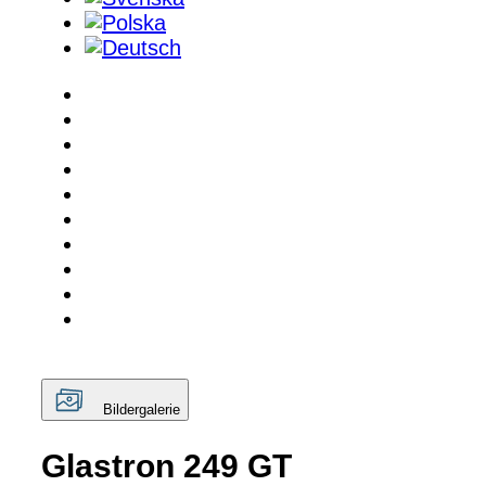
Bildergalerie
Glastron 249 GT