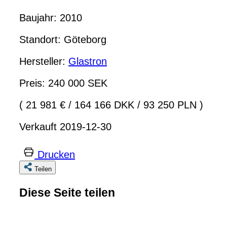
Baujahr: 2010
Standort: Göteborg
Hersteller:
Glastron
Preis: 240 000 SEK
( 21 981 €
/
164 166 DKK
/
93 250 PLN )
Verkauft 2019-12-30
Drucken
Teilen
Diese Seite teilen