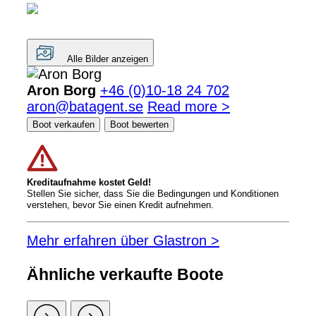
Alle Bilder anzeigen
Aron Borg
+46 (0)10-18 24 702
aron@batagent.se
Read more >
Boot verkaufen
Boot bewerten
Kreditaufnahme kostet Geld!
Stellen Sie sicher, dass Sie die Bedingungen und Konditionen
verstehen, bevor Sie einen Kredit aufnehmen.
Mehr erfahren über Glastron >
Ähnliche verkaufte Boote