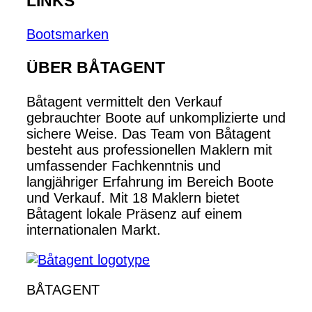
LINKS
Bootsmarken
ÜBER BÅTAGENT
Båtagent vermittelt den Verkauf
gebrauchter Boote auf unkomplizierte und
sichere Weise. Das Team von Båtagent
besteht aus professionellen Maklern mit
umfassender Fachkenntnis und
langjähriger Erfahrung im Bereich Boote
und Verkauf. Mit 18 Maklern bietet
Båtagent lokale Präsenz auf einem
internationalen Markt.
BÅTAGENT