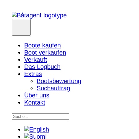
Boote kaufen
Boot verkaufen
Verkauft
Das Logbuch
Extras
Bootsbewertung
Suchauftrag
Über uns
Kontakt