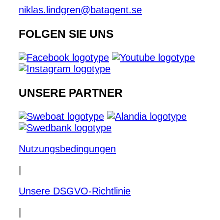
niklas.lindgren@batagent.se
FOLGEN SIE UNS
UNSERE PARTNER
Nutzungsbedingungen
|
Unsere DSGVO-Richtlinie
|