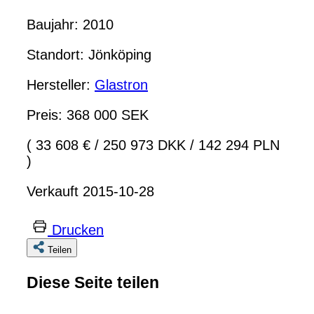
Baujahr: 2010
Standort: Jönköping
Hersteller:
Glastron
Preis: 368 000 SEK
( 33 608 €
/
250 973 DKK
/
142 294 PLN
)
Verkauft 2015-10-28
Drucken
Teilen
Diese Seite teilen