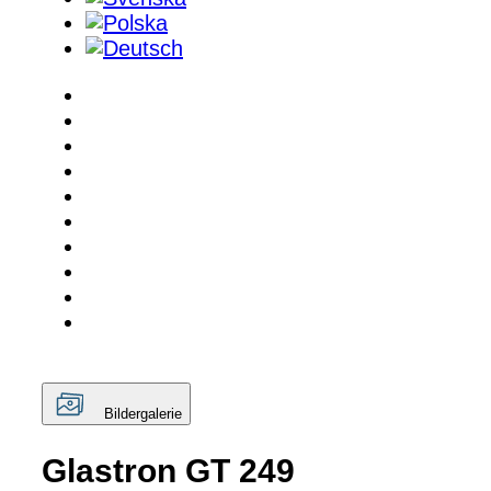
Bildergalerie
Glastron GT 249