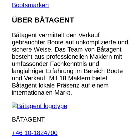
Bootsmarken
ÜBER BÅTAGENT
Båtagent vermittelt den Verkauf
gebrauchter Boote auf unkomplizierte und
sichere Weise. Das Team von Båtagent
besteht aus professionellen Maklern mit
umfassender Fachkenntnis und
langjähriger Erfahrung im Bereich Boote
und Verkauf. Mit 18 Maklern bietet
Båtagent lokale Präsenz auf einem
internationalen Markt.
BÅTAGENT
+46 10-1824700