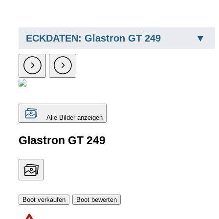
ECKDATEN: Glastron GT 249
Alle Bilder anzeigen
Glastron GT 249
Boot verkaufen
Boot bewerten