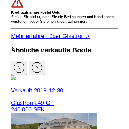
Kreditaufnahme kostet Geld!
Stellen Sie sicher, dass Sie die Bedingungen und Konditionen
verstehen, bevor Sie einen Kredit aufnehmen.
Mehr erfahren über Glastron >
Ähnliche verkaufte Boote
Verkauft 2019-12-30
Glastron 249 GT
240 000 SEK