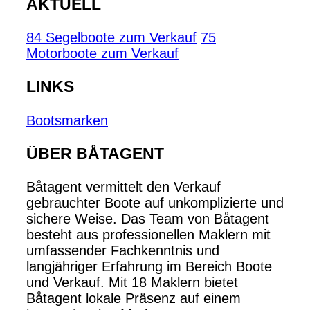
AKTUELL
84 Segelboote zum Verkauf
75
Motorboote zum Verkauf
LINKS
Bootsmarken
ÜBER BÅTAGENT
Båtagent vermittelt den Verkauf
gebrauchter Boote auf unkomplizierte und
sichere Weise. Das Team von Båtagent
besteht aus professionellen Maklern mit
umfassender Fachkenntnis und
langjähriger Erfahrung im Bereich Boote
und Verkauf. Mit 18 Maklern bietet
Båtagent lokale Präsenz auf einem