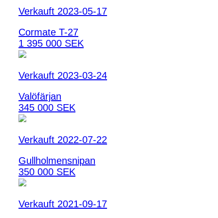
Verkauft 2023-05-17
Cormate T-27
1 395 000 SEK
Verkauft 2023-03-24
Valöfärjan
345 000 SEK
Verkauft 2022-07-22
Gullholmensnipan
350 000 SEK
Verkauft 2021-09-17