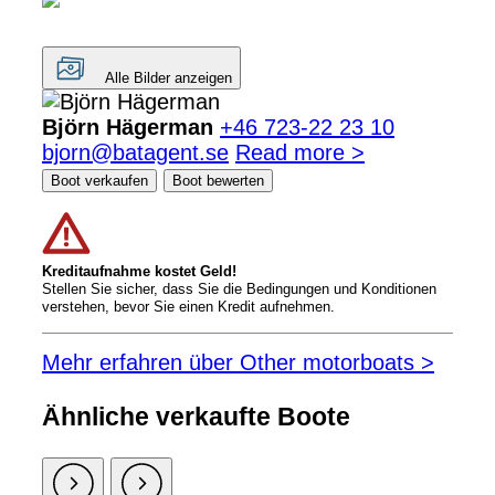
Alle Bilder anzeigen
Björn Hägerman
+46 723-22 23 10
bjorn@batagent.se
Read more >
Boot verkaufen
Boot bewerten
Kreditaufnahme kostet Geld!
Stellen Sie sicher, dass Sie die Bedingungen und Konditionen
verstehen, bevor Sie einen Kredit aufnehmen.
Mehr erfahren über Other motorboats >
Ähnliche verkaufte Boote