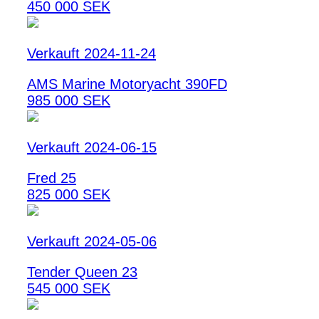
450 000 SEK
Verkauft 2024-11-24
AMS Marine Motoryacht 390FD
985 000 SEK
Verkauft 2024-06-15
Fred 25
825 000 SEK
Verkauft 2024-05-06
Tender Queen 23
545 000 SEK