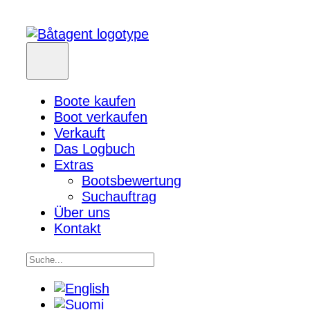
Boote kaufen
Boot verkaufen
Verkauft
Das Logbuch
Extras
Bootsbewertung
Suchauftrag
Über uns
Kontakt