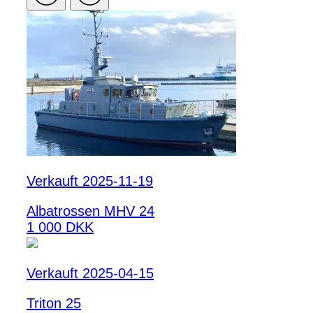
Verkauft 2025-11-19
Albatrossen MHV 24
1 000 DKK
Verkauft 2025-04-15
Triton 25