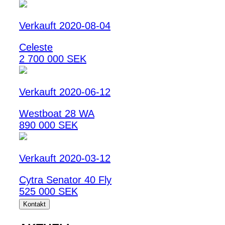
Verkauft 2020-08-04
Celeste
2 700 000 SEK
Verkauft 2020-06-12
Westboat 28 WA
890 000 SEK
Verkauft 2020-03-12
Cytra Senator 40 Fly
525 000 SEK
Kontakt