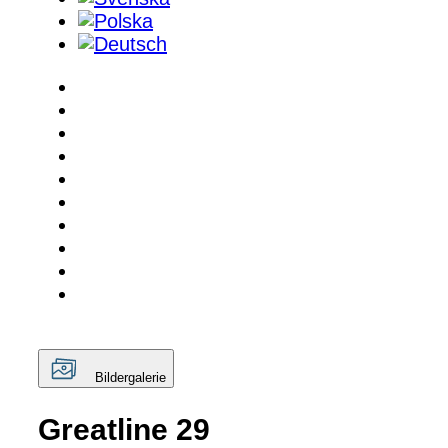
Bildergalerie
Greatline 29