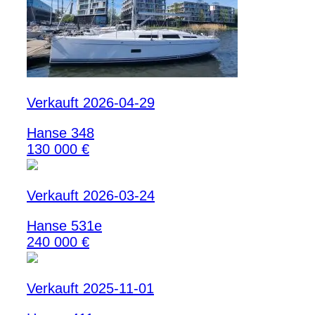
Verkauft 2026-04-29
Hanse 348
130 000 €
Verkauft 2026-03-24
Hanse 531e
240 000 €
Verkauft 2025-11-01