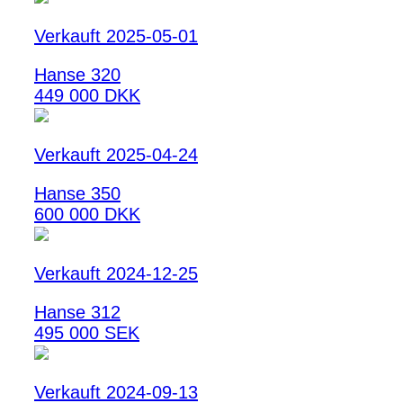
Verkauft 2025-05-01
Hanse 320
449 000 DKK
Verkauft 2025-04-24
Hanse 350
600 000 DKK
Verkauft 2024-12-25
Hanse 312
495 000 SEK
Verkauft 2024-09-13