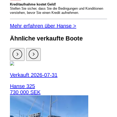
Kreditaufnahme kostet Geld!
Stellen Sie sicher, dass Sie die Bedingungen und Konditionen
verstehen, bevor Sie einen Kredit aufnehmen.
Mehr erfahren über Hanse >
Ähnliche verkaufte Boote
Verkauft 2026-07-31
Hanse 325
730 000 SEK