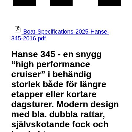
Boat-Specifications-2025-Hanse-
345-2016.pdf
Hanse 345 - en snygg
“high performance
cruiser” i behändig
storlek både för längre
etapper eller kortare
dagsturer. Modern design
med bla. dubbla rattar,
självskotande fock och