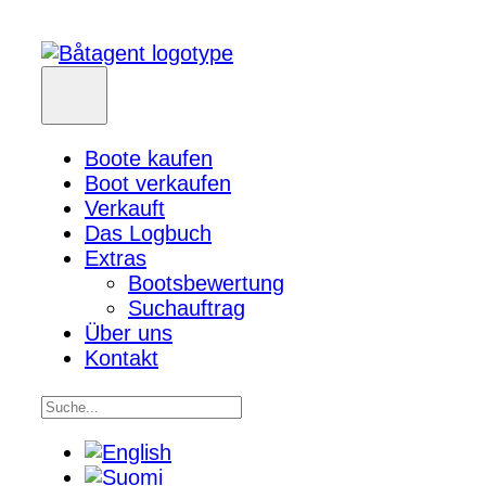
Boote kaufen
Boot verkaufen
Verkauft
Das Logbuch
Extras
Bootsbewertung
Suchauftrag
Über uns
Kontakt