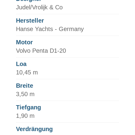
Judel/Vrolijk & Co
Hersteller
Hanse Yachts - Germany
Motor
Volvo Penta D1-20
Loa
10,45 m
Breite
3,50 m
Tiefgang
1,90 m
Verdrängung