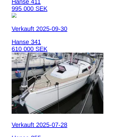
Hanse 411
995 000 SEK
Verkauft 2025-09-30
Hanse 341
610 000 SEK
Verkauft 2025-07-28