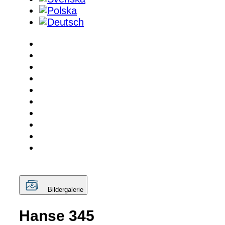
Bildergalerie
Hanse 345