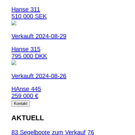
Hanse 311
510 000 SEK
Verkauft 2024-08-29
Hanse 315
795 000 DKK
Verkauft 2024-08-26
HAnse 445
259 000 €
Kontakt
AKTUELL
83 Segelboote zum Verkauf
76