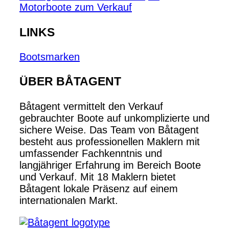
Motorboote zum Verkauf
LINKS
Bootsmarken
ÜBER BÅTAGENT
Båtagent vermittelt den Verkauf
gebrauchter Boote auf unkomplizierte und
sichere Weise. Das Team von Båtagent
besteht aus professionellen Maklern mit
umfassender Fachkenntnis und
langjähriger Erfahrung im Bereich Boote
und Verkauf. Mit 18 Maklern bietet
Båtagent lokale Präsenz auf einem
internationalen Markt.