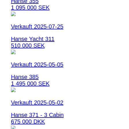
Hanse 355
1 095 000 SEK
Verkauft 2025-07-25
Hanse Yacht 311
510 000 SEK
Verkauft 2025-05-05
Hanse 385
1 495 000 SEK
Verkauft 2025-05-02
Hanse 371 - 3 Cabin
675 000 DKK