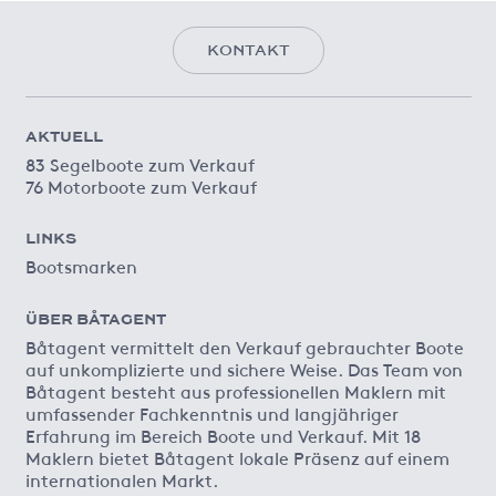
KONTAKT
AKTUELL
83 Segelboote zum Verkauf
76 Motorboote zum Verkauf
LINKS
Bootsmarken
ÜBER BÅTAGENT
Båtagent vermittelt den Verkauf gebrauchter Boote
auf unkomplizierte und sichere Weise. Das Team von
Båtagent besteht aus professionellen Maklern mit
umfassender Fachkenntnis und langjähriger
Erfahrung im Bereich Boote und Verkauf. Mit 18
Maklern bietet Båtagent lokale Präsenz auf einem
internationalen Markt.