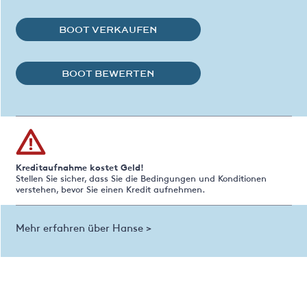
BOOT VERKAUFEN
BOOT BEWERTEN
Kreditaufnahme kostet Geld!
Stellen Sie sicher, dass Sie die Bedingungen und Konditionen
verstehen, bevor Sie einen Kredit aufnehmen.
Mehr erfahren über Hanse >