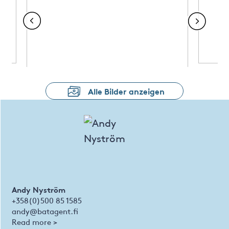
Alle Bilder anzeigen
Andy Nyström
+358(0)500 85 1585
andy@batagent.fi
Read more >