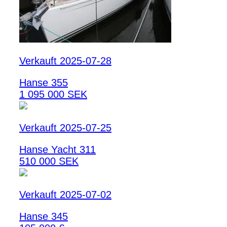
Verkauft 2025-07-28
Hanse 355
1 095 000 SEK
Verkauft 2025-07-25
Hanse Yacht 311
510 000 SEK
Verkauft 2025-07-02
Hanse 345