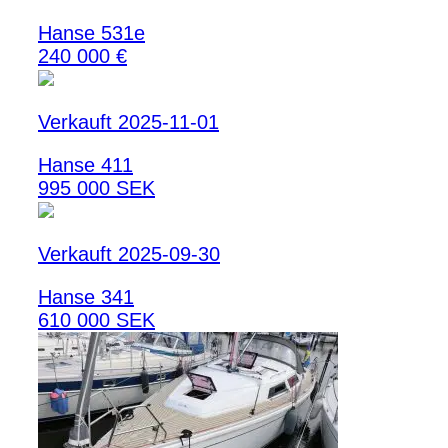
Hanse 531e
240 000 €
Verkauft 2025-11-01
Hanse 411
995 000 SEK
Verkauft 2025-09-30
Hanse 341
610 000 SEK