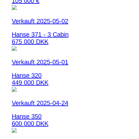
105 000 €
Verkauft 2025-05-02
Hanse 371 - 3 Cabin
675 000 DKK
Verkauft 2025-05-01
Hanse 320
449 000 DKK
Verkauft 2025-04-24
Hanse 350
600 000 DKK