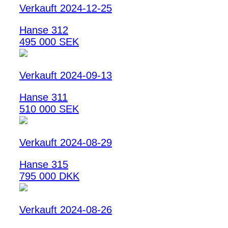
Verkauft 2024-12-25
Hanse 312
495 000 SEK
Verkauft 2024-09-13
Hanse 311
510 000 SEK
Verkauft 2024-08-29
Hanse 315
795 000 DKK
Verkauft 2024-08-26