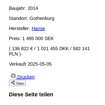
Baujahr: 2014
Standort: Gothenburg
Hersteller:
Hanse
Preis: 1 495 000 SEK
( 136 822 €
/
1 021 455 DKK
/
582 141
PLN )
Verkauft 2025-05-05
Drucken
Teilen
Diese Seite teilen