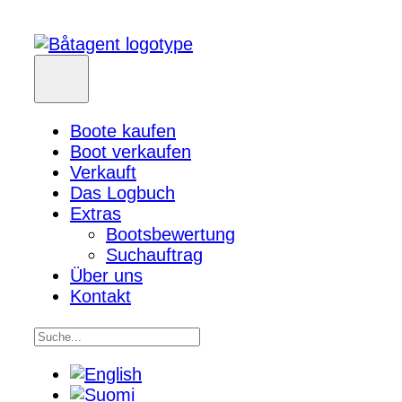
Boote kaufen
Boot verkaufen
Verkauft
Das Logbuch
Extras
Bootsbewertung
Suchauftrag
Über uns
Kontakt