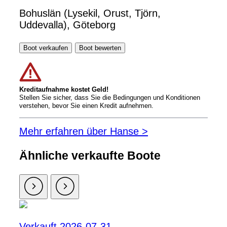
Bohuslän (Lysekil, Orust, Tjörn,
Uddevalla), Göteborg
Boot verkaufen
Boot bewerten
Kreditaufnahme kostet Geld!
Stellen Sie sicher, dass Sie die Bedingungen und Konditionen
verstehen, bevor Sie einen Kredit aufnehmen.
Mehr erfahren über Hanse >
Ähnliche verkaufte Boote
Verkauft 2026-07-31