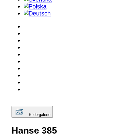
Bildergalerie
Hanse 385