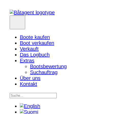
Boote kaufen
Boot verkaufen
Verkauft
Das Logbuch
Extras
Bootsbewertung
Suchauftrag
Über uns
Kontakt