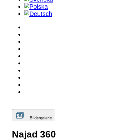
Bildergalerie
Najad 360