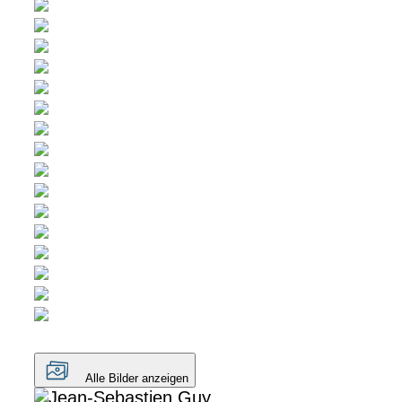
Alle Bilder anzeigen