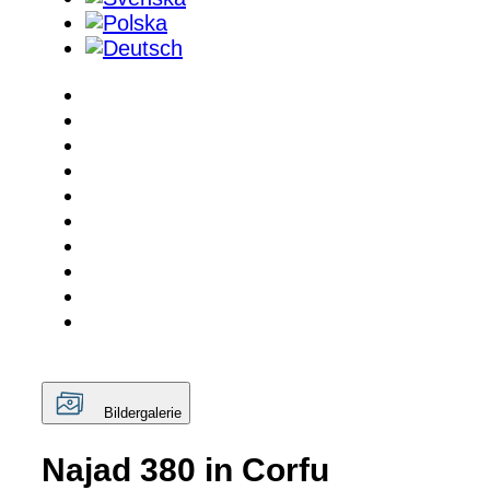
Bildergalerie
Najad 380 in Corfu