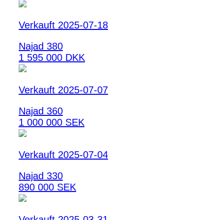
Verkauft 2025-07-18
Najad 380
1 595 000 DKK
Verkauft 2025-07-07
Najad 360
1 000 000 SEK
Verkauft 2025-07-04
Najad 330
890 000 SEK
Verkauft 2025-03-31