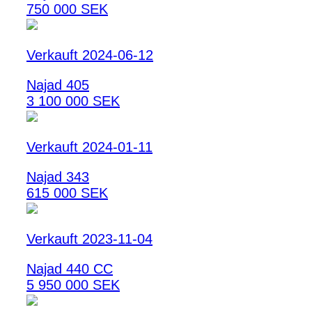
750 000 SEK
Verkauft 2024-06-12
Najad 405
3 100 000 SEK
Verkauft 2024-01-11
Najad 343
615 000 SEK
Verkauft 2023-11-04
Najad 440 CC
5 950 000 SEK