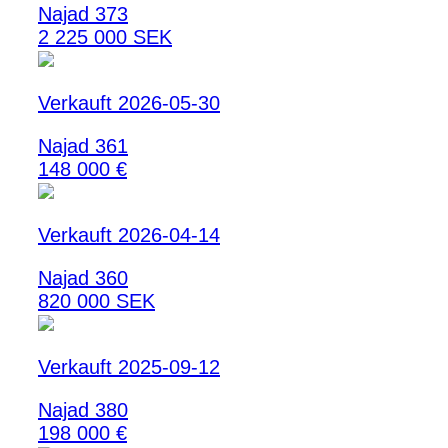
Najad 373
2 225 000 SEK
Verkauft 2026-05-30
Najad 361
148 000 €
Verkauft 2026-04-14
Najad 360
820 000 SEK
Verkauft 2025-09-12
Najad 380
198 000 €