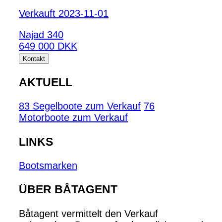
Verkauft 2023-11-01
Najad 340
649 000 DKK
Kontakt
AKTUELL
83 Segelboote zum Verkauf
76
Motorboote zum Verkauf
LINKS
Bootsmarken
ÜBER BÅTAGENT
Båtagent vermittelt den Verkauf