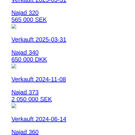
Najad 320
565 000 SEK
Verkauft 2025-03-31
Najad 340
650 000 DKK
Verkauft 2024-11-08
Najad 373
2 050 000 SEK
Verkauft 2024-06-14
Najad 360