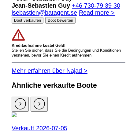
Jean-Sebastien Guy
+46 730-79 39 30
jsebastien@batagent.se
Read more >
Boot verkaufen
Boot bewerten
Kreditaufnahme kostet Geld!
Stellen Sie sicher, dass Sie die Bedingungen und Konditionen
verstehen, bevor Sie einen Kredit aufnehmen.
Mehr erfahren über Najad >
Ähnliche verkaufte Boote
Verkauft 2026-07-05