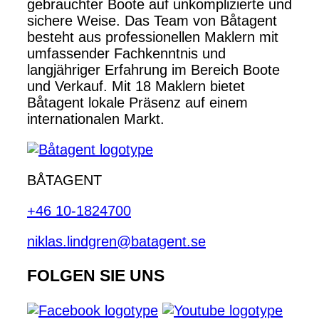
gebrauchter Boote auf unkomplizierte und
sichere Weise. Das Team von Båtagent
besteht aus professionellen Maklern mit
umfassender Fachkenntnis und
langjähriger Erfahrung im Bereich Boote
und Verkauf. Mit 18 Maklern bietet
Båtagent lokale Präsenz auf einem
internationalen Markt.
BÅTAGENT
+46 10-1824700
niklas.lindgren@batagent.se
FOLGEN SIE UNS