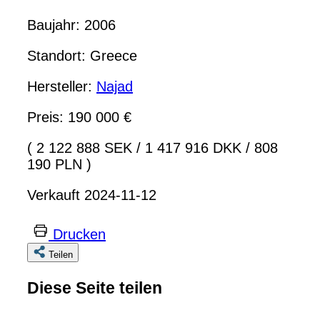
Baujahr: 2006
Standort: Greece
Hersteller:
Najad
Preis: 190 000 €
( 2 122 888 SEK
/
1 417 916 DKK
/
808
190 PLN )
Verkauft 2024-11-12
Drucken
Teilen
Diese Seite teilen