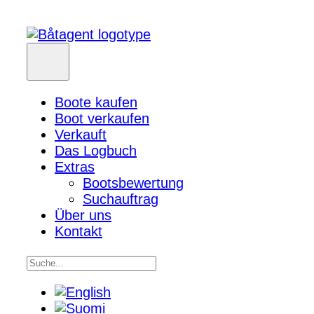
Boote kaufen
Boot verkaufen
Verkauft
Das Logbuch
Extras
Bootsbewertung
Suchauftrag
Über uns
Kontakt