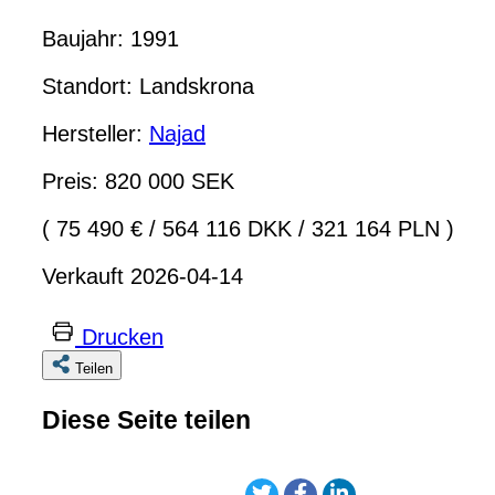
Baujahr: 1991
Standort: Landskrona
Hersteller:
Najad
Preis: 820 000 SEK
( 75 490 €
/
564 116 DKK
/
321 164 PLN )
Verkauft 2026-04-14
Drucken
Teilen
Diese Seite teilen