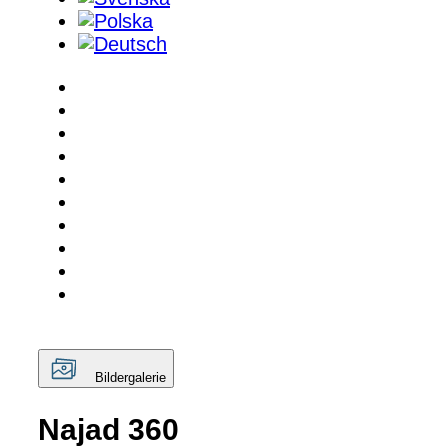
Bildergalerie
Najad 360