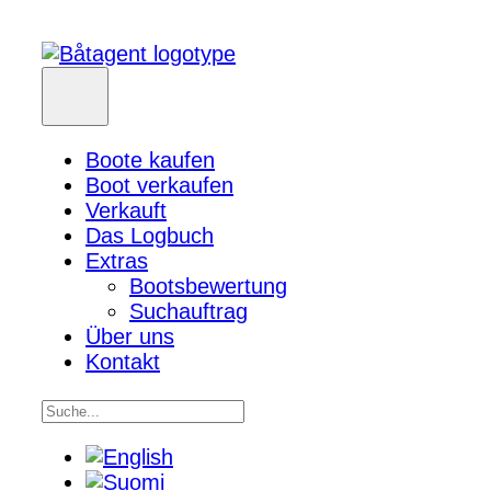
Boote kaufen
Boot verkaufen
Verkauft
Das Logbuch
Extras
Bootsbewertung
Suchauftrag
Über uns
Kontakt