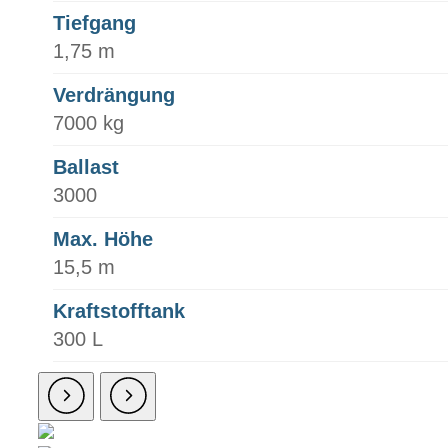
Tiefgang
1,75 m
Verdrängung
7000 kg
Ballast
3000
Max. Höhe
15,5 m
Kraftstofftank
300 L