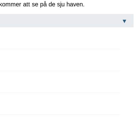
t kommer att se på de sju haven.