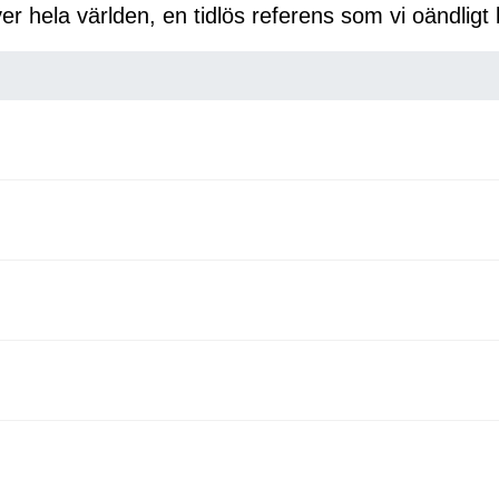
er hela världen, en tidlös referens som vi oändlig