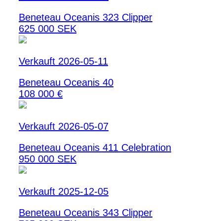
Beneteau Oceanis 323 Clipper
625 000 SEK
Verkauft 2026-05-11
Beneteau Oceanis 40
108 000 €
Verkauft 2026-05-07
Beneteau Oceanis 411 Celebration
950 000 SEK
Verkauft 2025-12-05
Beneteau Oceanis 343 Clipper