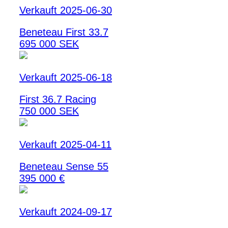
Verkauft 2025-06-30
Beneteau First 33.7
695 000 SEK
Verkauft 2025-06-18
First 36.7 Racing
750 000 SEK
Verkauft 2025-04-11
Beneteau Sense 55
395 000 €
Verkauft 2024-09-17