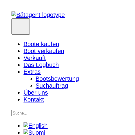
Boote kaufen
Boot verkaufen
Verkauft
Das Logbuch
Extras
Bootsbewertung
Suchauftrag
Über uns
Kontakt