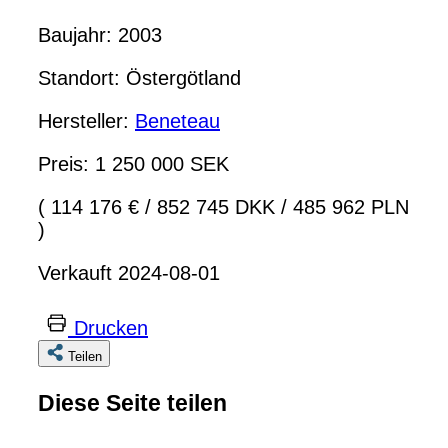
Baujahr: 2003
Standort: Östergötland
Hersteller:
Beneteau
Preis: 1 250 000 SEK
( 114 176 €
/
852 745 DKK
/
485 962 PLN
)
Verkauft 2024-08-01
Drucken
Teilen
Diese Seite teilen