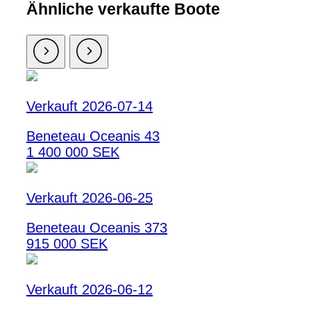
Ähnliche verkaufte Boote
Verkauft 2026-07-14
Beneteau Oceanis 43
1 400 000 SEK
Verkauft 2026-06-25
Beneteau Oceanis 373
915 000 SEK
Verkauft 2026-06-12