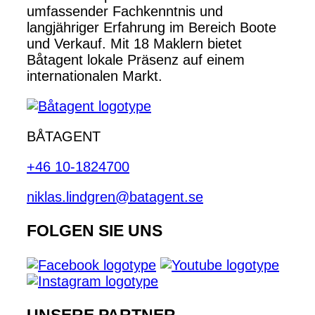
umfassender Fachkenntnis und
langjähriger Erfahrung im Bereich Boote
und Verkauf. Mit 18 Maklern bietet
Båtagent lokale Präsenz auf einem
internationalen Markt.
BÅTAGENT
+46 10-1824700
niklas.lindgren@batagent.se
FOLGEN SIE UNS
UNSERE PARTNER