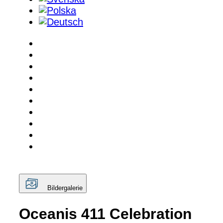
Bildergalerie
Oceanis 411 Celebration