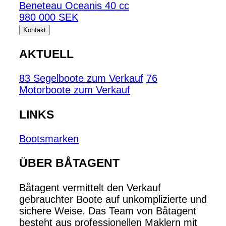
Beneteau Oceanis 40 cc
980 000 SEK
Kontakt
AKTUELL
83 Segelboote zum Verkauf
76
Motorboote zum Verkauf
LINKS
Bootsmarken
ÜBER BÅTAGENT
Båtagent vermittelt den Verkauf
gebrauchter Boote auf unkomplizierte und
sichere Weise. Das Team von Båtagent
besteht aus professionellen Maklern mit