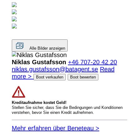
Alle Bilder anzeigen
Niklas Gustafsson
+46 707-20 42 20
niklas.gustafsson@batagent.se
Read
more >
Boot verkaufen
Boot bewerten
Kreditaufnahme kostet Geld!
Stellen Sie sicher, dass Sie die Bedingungen und Konditionen
verstehen, bevor Sie einen Kredit aufnehmen.
Mehr erfahren über Beneteau >