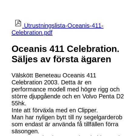
Utrustningslista-Oceanis-411-
Celebration.pdf
Oceanis 411 Celebration.
Säljes av första ägaren
Välskött Beneteau Oceanis 411
Celebration 2003. Detta är en
performance modell med högre rigg och
större djupgående och en Volvo Penta D2
55hk.
Inte att förväxla med en Clipper.
Man har nyligen bytt till ny segelgarderob
som endast är använda få tillfällen förra
säsongen.