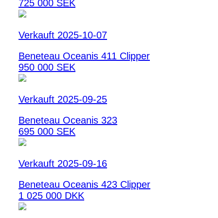
725 000 SEK
Verkauft 2025-10-07
Beneteau Oceanis 411 Clipper
950 000 SEK
Verkauft 2025-09-25
Beneteau Oceanis 323
695 000 SEK
Verkauft 2025-09-16
Beneteau Oceanis 423 Clipper
1 025 000 DKK