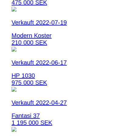
475 000 SEK
Verkauft 2022-07-19
Modern Koster
210 000 SEK
Verkauft 2022-06-17
HP 1030
975 000 SEK
Verkauft 2022-04-27
Fantasi 37
1 195 000 SEK