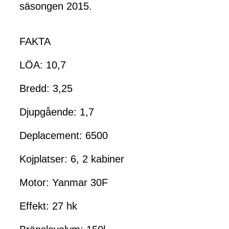
säsongen 2015.
FAKTA
LÖA: 10,7
Bredd: 3,25
Djupgående: 1,7
Deplacement: 6500
Kojplatser: 6, 2 kabiner
Motor: Yanmar 30F
Effekt: 27 hk