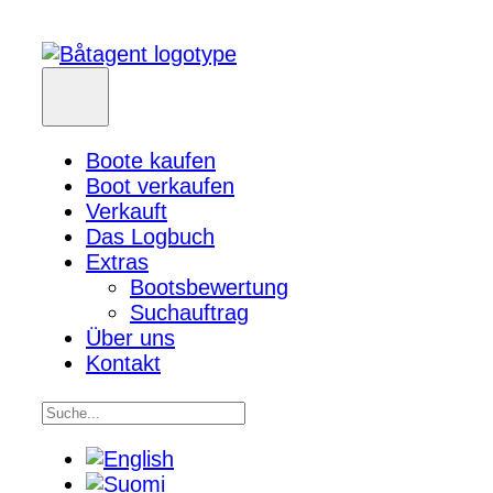
Boote kaufen
Boot verkaufen
Verkauft
Das Logbuch
Extras
Bootsbewertung
Suchauftrag
Über uns
Kontakt