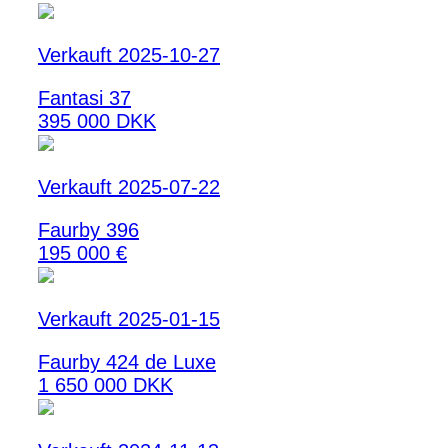
Verkauft 2025-10-27
Fantasi 37
395 000 DKK
Verkauft 2025-07-22
Faurby 396
195 000 €
Verkauft 2025-01-15
Faurby 424 de Luxe
1 650 000 DKK