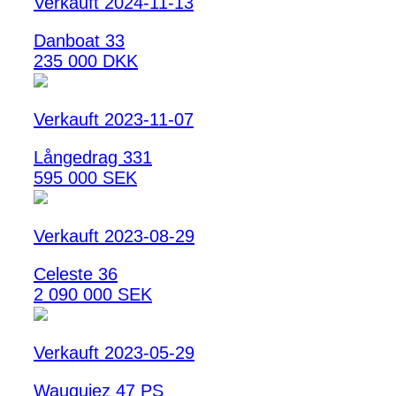
Verkauft 2024-11-13
Danboat 33
235 000 DKK
Verkauft 2023-11-07
Långedrag 331
595 000 SEK
Verkauft 2023-08-29
Celeste 36
2 090 000 SEK
Verkauft 2023-05-29
Wauquiez 47 PS