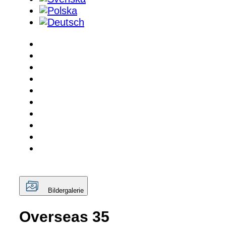
Bildergalerie
Overseas 35