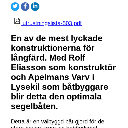
utrustningslista-503.pdf
En av de mest lyckade
konstruktionerna för
långfärd. Med Rolf
Eliasson som konstruktör
och Apelmans Varv i
Lysekil som båtbyggare
blir detta den optimala
segelbåten.
Detta är en välbyggd båt gjord för de