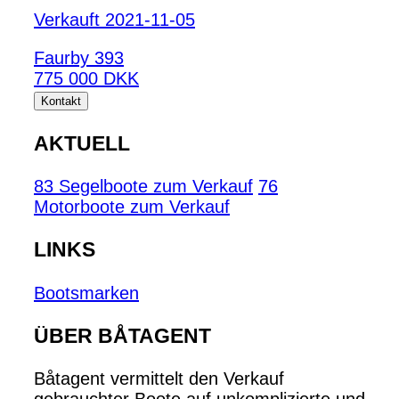
Verkauft 2021-11-05
Faurby 393
775 000 DKK
Kontakt
AKTUELL
83 Segelboote zum Verkauf
76
Motorboote zum Verkauf
LINKS
Bootsmarken
ÜBER BÅTAGENT
Båtagent vermittelt den Verkauf