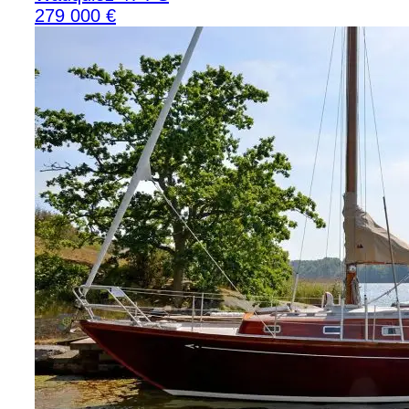
279 000 €