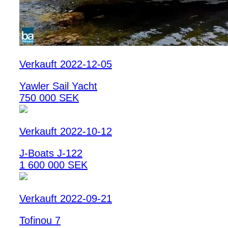
Verkauft 2022-12-05
Yawler Sail Yacht
750 000 SEK
Verkauft 2022-10-12
J-Boats J-122
1 600 000 SEK
Verkauft 2022-09-21
Tofinou 7