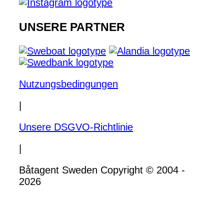
UNSERE PARTNER
Nutzungsbedingungen
|
Unsere DSGVO-Richtlinie
|
Båtagent Sweden Copyright © 2004 -
2026