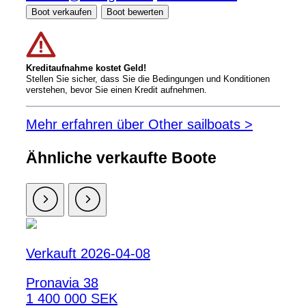
Boot verkaufen
Boot bewerten
Kreditaufnahme kostet Geld!
Stellen Sie sicher, dass Sie die Bedingungen und Konditionen
verstehen, bevor Sie einen Kredit aufnehmen.
Mehr erfahren über Other sailboats >
Ähnliche verkaufte Boote
Verkauft 2026-04-08
Pronavia 38
1 400 000 SEK