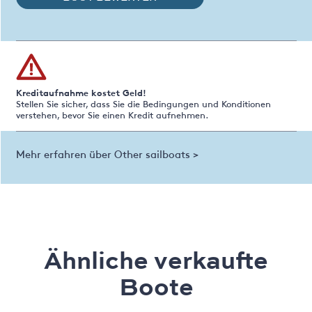
Kreditaufnahme kostet Geld!
Stellen Sie sicher, dass Sie die Bedingungen und Konditionen
verstehen, bevor Sie einen Kredit aufnehmen.
Mehr erfahren über Other sailboats >
Ähnliche verkaufte
Boote