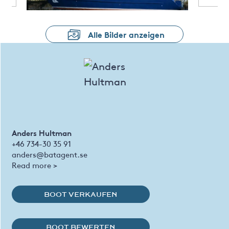
Alle Bilder anzeigen
Anders Hultman
+46 734-30 35 91
anders@batagent.se
Read more >
BOOT VERKAUFEN
BOOT BEWERTEN