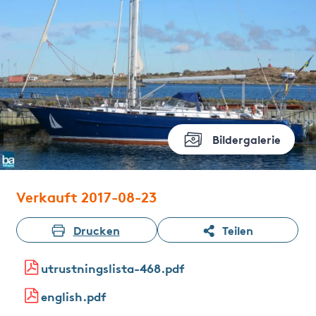
Bildergalerie
Verkauft 2017-08-23
Drucken
Teilen
utrustningslista-468.pdf
english.pdf