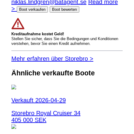
niklas.lindgren@batagent.se
Read more
>
Boot verkaufen
Boot bewerten
Kreditaufnahme kostet Geld!
Stellen Sie sicher, dass Sie die Bedingungen und Konditionen
verstehen, bevor Sie einen Kredit aufnehmen.
Mehr erfahren über Storebro >
Ähnliche verkaufte Boote
Verkauft 2026-04-29
Storebro Royal Cruiser 34
405 000 SEK