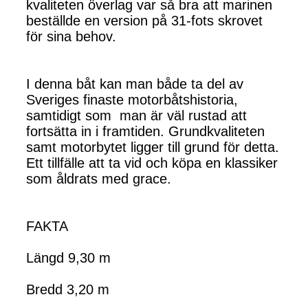
kvaliteten överlag var så bra att marinen
beställde en version på 31-fots skrovet
för sina behov.
I denna båt kan man både ta del av
Sveriges finaste motorbåtshistoria,
samtidigt som man är väl rustad att
fortsätta in i framtiden. Grundkvaliteten
samt motorbytet ligger till grund för detta.
Ett tillfälle att ta vid och köpa en klassiker
som åldrats med grace.
FAKTA
Längd 9,30 m
Bredd 3,20 m