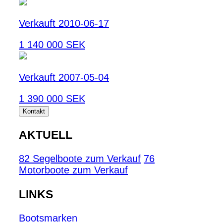
Verkauft 2010-06-17
1 140 000 SEK
Verkauft 2007-05-04
1 390 000 SEK
Kontakt
AKTUELL
82 Segelboote zum Verkauf
76
Motorboote zum Verkauf
LINKS
Bootsmarken