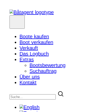
Boote kaufen
Boot verkaufen
Verkauft
Das Logbuch
Extras
Bootsbewertung
Suchauftrag
Über uns
Kontakt