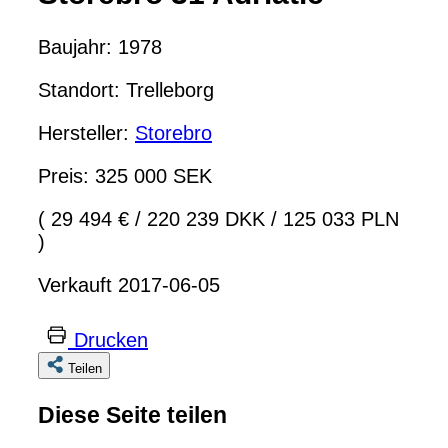
Baujahr: 1978
Standort: Trelleborg
Hersteller:
Storebro
Preis: 325 000 SEK
( 29 494 €
/
220 239 DKK
/
125 033 PLN
)
Verkauft 2017-06-05
Drucken
Teilen
Diese Seite teilen