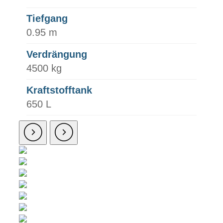
Tiefgang
0.95 m
Verdrängung
4500 kg
Kraftstofftank
650 L