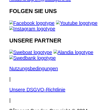
FOLGEN SIE UNS
UNSERE PARTNER
Nutzungsbedingungen
|
Unsere DSGVO-Richtlinie
|