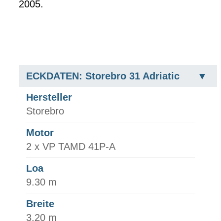
2005.
ECKDATEN: Storebro 31 Adriatic
Hersteller
Storebro
Motor
2 x VP TAMD 41P-A
Loa
9.30 m
Breite
3.20 m