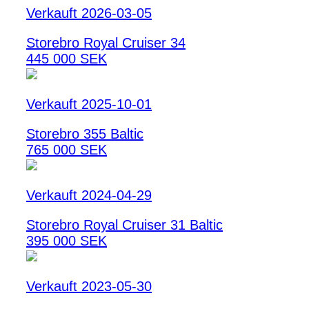
Verkauft 2026-03-05
Storebro Royal Cruiser 34
445 000 SEK
Verkauft 2025-10-01
Storebro 355 Baltic
765 000 SEK
Verkauft 2024-04-29
Storebro Royal Cruiser 31 Baltic
395 000 SEK
Verkauft 2023-05-30