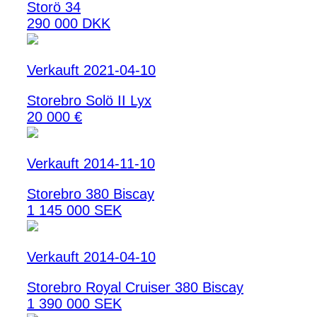
Storö 34
290 000 DKK
Verkauft 2021-04-10
Storebro Solö II Lyx
20 000 €
Verkauft 2014-11-10
Storebro 380 Biscay
1 145 000 SEK
Verkauft 2014-04-10
Storebro Royal Cruiser 380 Biscay
1 390 000 SEK