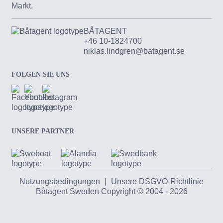
Markt.
BÅTAGENT
+46 10-1824700
niklas.lindgren@batagent.se
FOLGEN SIE UNS
UNSERE PARTNER
Nutzungsbedingungen
|
Unsere DSGVO-Richtlinie
Båtagent Sweden Copyright © 2004 - 2026