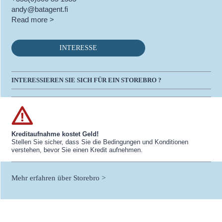
andy@batagent.fi
Read more >
INTERESSE
INTERESSIEREN SIE SICH FÜR EIN STOREBRO ?
Kreditaufnahme kostet Geld!
Stellen Sie sicher, dass Sie die Bedingungen und Konditionen
verstehen, bevor Sie einen Kredit aufnehmen.
Mehr erfahren über Storebro >