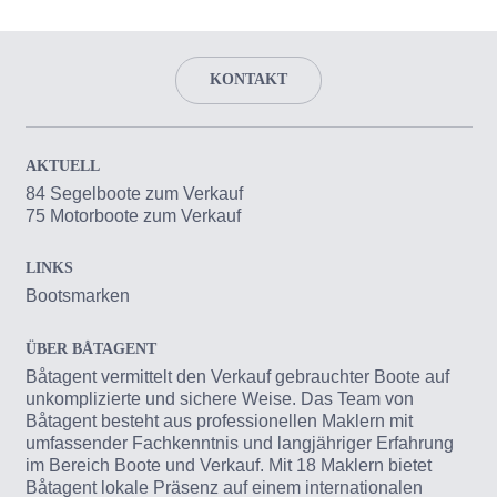
KONTAKT
AKTUELL
84 Segelboote zum Verkauf
75 Motorboote zum Verkauf
LINKS
Bootsmarken
ÜBER BÅTAGENT
Båtagent vermittelt den Verkauf gebrauchter Boote auf
unkomplizierte und sichere Weise. Das Team von
Båtagent besteht aus professionellen Maklern mit
umfassender Fachkenntnis und langjähriger Erfahrung
im Bereich Boote und Verkauf. Mit 18 Maklern bietet
Båtagent lokale Präsenz auf einem internationalen