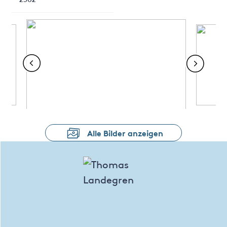
Alle Bilder anzeigen