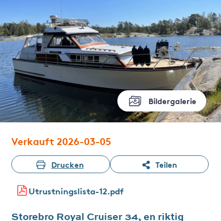
Bildergalerie
Verkauft 2026-03-05
Drucken
Teilen
Utrustningslista-12.pdf
Storebro Royal Cruiser 34, en riktig