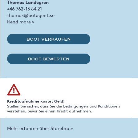
Thomas Landegren
+46 762-13 84 21
thomas@batagent.se
Read more >
BOOT VERKAUFEN
BOOT BEWERTEN
Kreditaufnahme kostet Geld!
Stellen Sie sicher, dass Sie die Bedingungen und Konditionen
verstehen, bevor Sie einen Kredit aufnehmen.
Mehr erfahren über Storebro >