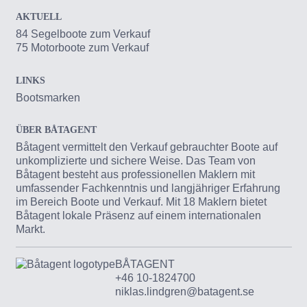
AKTUELL
84 Segelboote zum Verkauf
75 Motorboote zum Verkauf
LINKS
Bootsmarken
ÜBER BÅTAGENT
Båtagent vermittelt den Verkauf gebrauchter Boote auf
unkomplizierte und sichere Weise. Das Team von
Båtagent besteht aus professionellen Maklern mit
umfassender Fachkenntnis und langjähriger Erfahrung
im Bereich Boote und Verkauf. Mit 18 Maklern bietet
Båtagent lokale Präsenz auf einem internationalen
Markt.
BÅTAGENT
+46 10-1824700
niklas.lindgren@batagent.se