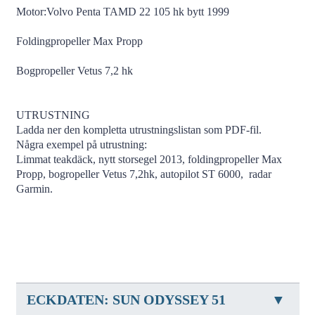
Motor:Volvo Penta TAMD 22 105 hk bytt 1999
Foldingpropeller Max Propp
Bogpropeller Vetus 7,2 hk
UTRUSTNING
Ladda ner den kompletta utrustningslistan som PDF-fil.
Några exempel på utrustning:
Limmat teakdäck, nytt storsegel 2013, foldingpropeller Max
Propp, bogropeller Vetus 7,2hk, autopilot ST 6000, radar
Garmin.
ECKDATEN: SUN ODYSSEY 51