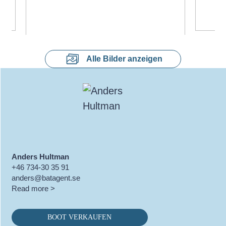
Alle Bilder anzeigen
Anders Hultman
+46 734-30 35 91
anders@batagent.se
Read more >
BOOT VERKAUFEN