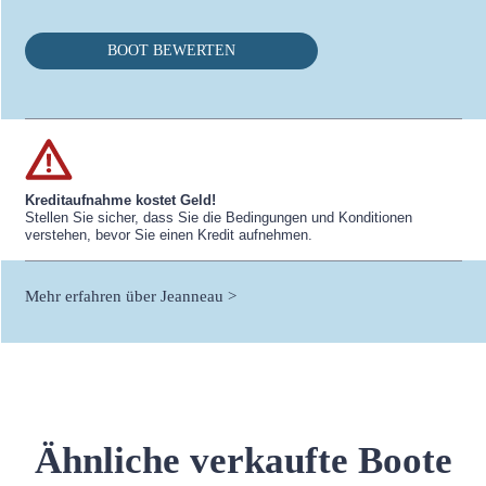
BOOT BEWERTEN
Kreditaufnahme kostet Geld!
Stellen Sie sicher, dass Sie die Bedingungen und Konditionen
verstehen, bevor Sie einen Kredit aufnehmen.
Mehr erfahren über Jeanneau >
Ähnliche verkaufte Boote