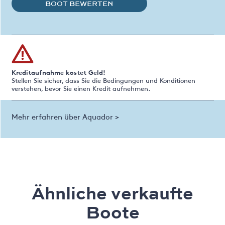
BOOT BEWERTEN
Kreditaufnahme kostet Geld!
Stellen Sie sicher, dass Sie die Bedingungen und Konditionen
verstehen, bevor Sie einen Kredit aufnehmen.
Mehr erfahren über Aquador >
Ähnliche verkaufte
Boote