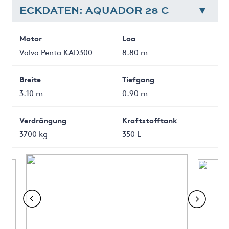
ECKDATEN: AQUADOR 28 C
Motor
Loa
Volvo Penta KAD300
8.80 m
Breite
Tiefgang
3.10 m
0.90 m
Verdrängung
Kraftstofftank
3700 kg
350 L