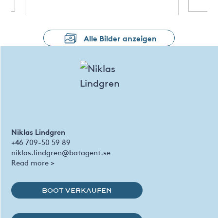
Alle Bilder anzeigen
Niklas Lindgren
+46 709-50 59 89
niklas.lindgren@batagent.se
Read more >
BOOT VERKAUFEN