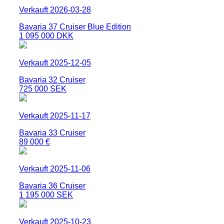
Verkauft 2026-03-28
Bavaria 37 Cruiser Blue Edition
1 095 000 DKK
Verkauft 2025-12-05
Bavaria 32 Cruiser
725 000 SEK
Verkauft 2025-11-17
Bavaria 33 Cruiser
89 000 €
Verkauft 2025-11-06
Bavaria 36 Cruiser
1 195 000 SEK
Verkauft 2025-10-23