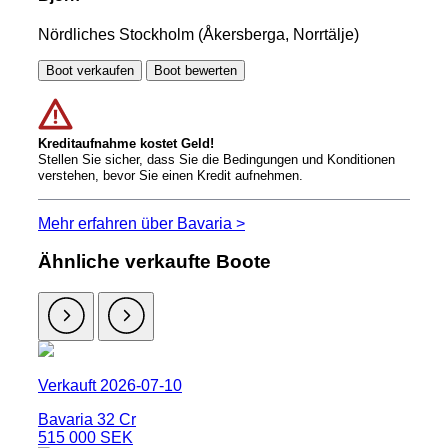
Nördliches Stockholm (Åkersberga, Norrtälje)
Boot verkaufen
Boot bewerten
Kreditaufnahme kostet Geld!
Stellen Sie sicher, dass Sie die Bedingungen und Konditionen
verstehen, bevor Sie einen Kredit aufnehmen.
Mehr erfahren über Bavaria >
Ähnliche verkaufte Boote
Verkauft 2026-07-10
Bavaria 32 Cr
515 000 SEK