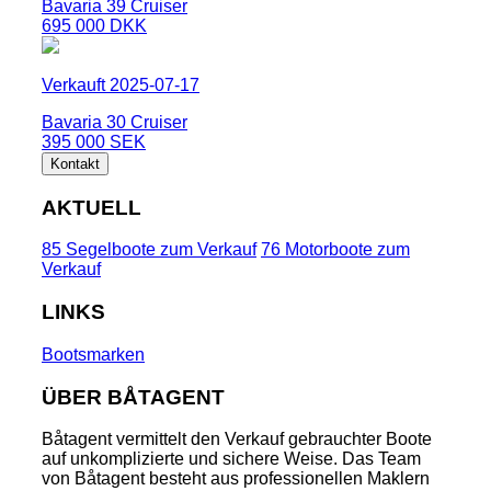
Bavaria 39 Cruiser
695 000 DKK
Verkauft 2025-07-17
Bavaria 30 Cruiser
395 000 SEK
Kontakt
AKTUELL
85 Segelboote zum Verkauf
76 Motorboote zum
Verkauf
LINKS
Bootsmarken
ÜBER BÅTAGENT
Båtagent vermittelt den Verkauf gebrauchter Boote
auf unkomplizierte und sichere Weise. Das Team
von Båtagent besteht aus professionellen Maklern