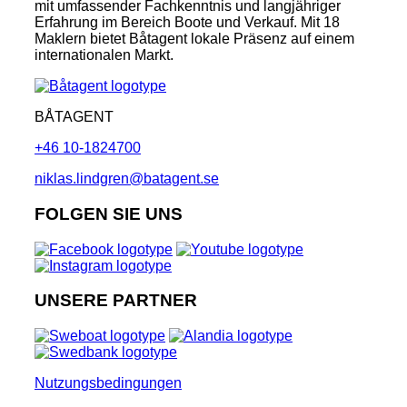
mit umfassender Fachkenntnis und langjähriger
Erfahrung im Bereich Boote und Verkauf. Mit 18
Maklern bietet Båtagent lokale Präsenz auf einem
internationalen Markt.
BÅTAGENT
+46 10-1824700
niklas.lindgren@batagent.se
FOLGEN SIE UNS
UNSERE PARTNER
Nutzungsbedingungen