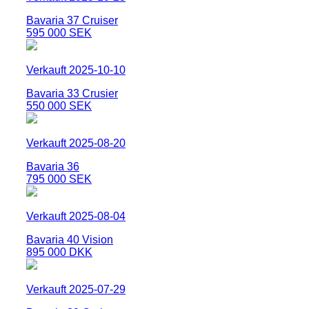
Bavaria 37 Cruiser
595 000 SEK
Verkauft 2025-10-10
Bavaria 33 Crusier
550 000 SEK
Verkauft 2025-08-20
Bavaria 36
795 000 SEK
Verkauft 2025-08-04
Bavaria 40 Vision
895 000 DKK
Verkauft 2025-07-29