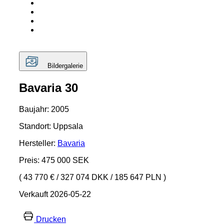
Bildergalerie
Bavaria 30
Baujahr: 2005
Standort: Uppsala
Hersteller:
Bavaria
Preis: 475 000 SEK
( 43 770 €
/
327 074 DKK
/
185 647 PLN )
Verkauft 2026-05-22
Drucken