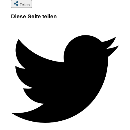
Teilen
Diese Seite teilen