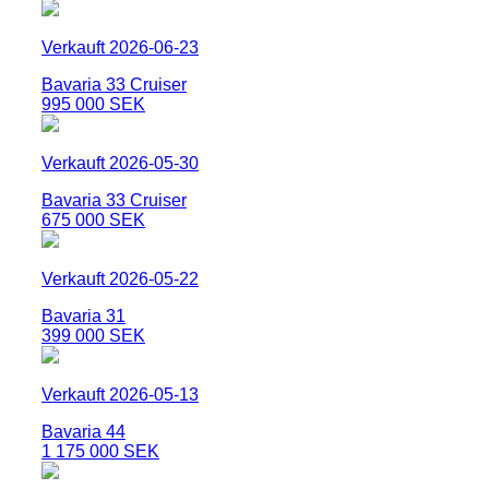
Verkauft 2026-06-23
Bavaria 33 Cruiser
995 000 SEK
Verkauft 2026-05-30
Bavaria 33 Cruiser
675 000 SEK
Verkauft 2026-05-22
Bavaria 31
399 000 SEK
Verkauft 2026-05-13
Bavaria 44
1 175 000 SEK