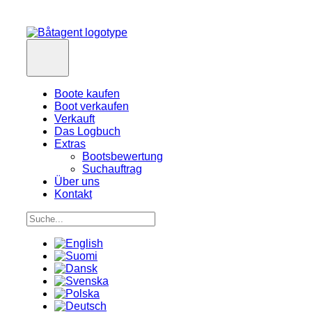
Boote kaufen
Boot verkaufen
Verkauft
Das Logbuch
Extras
Bootsbewertung
Suchauftrag
Über uns
Kontakt