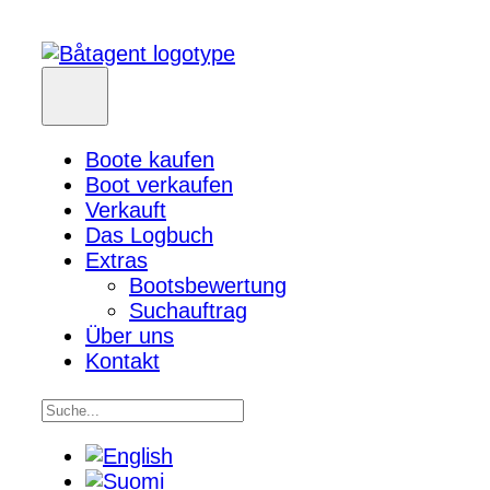
Boote kaufen
Boot verkaufen
Verkauft
Das Logbuch
Extras
Bootsbewertung
Suchauftrag
Über uns
Kontakt