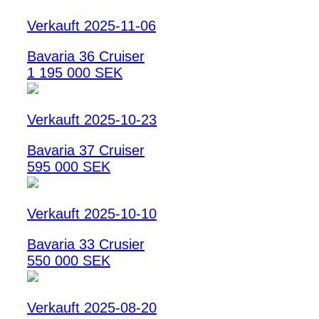
Verkauft 2025-11-06
Bavaria 36 Cruiser
1 195 000 SEK
Verkauft 2025-10-23
Bavaria 37 Cruiser
595 000 SEK
Verkauft 2025-10-10
Bavaria 33 Crusier
550 000 SEK
Verkauft 2025-08-20