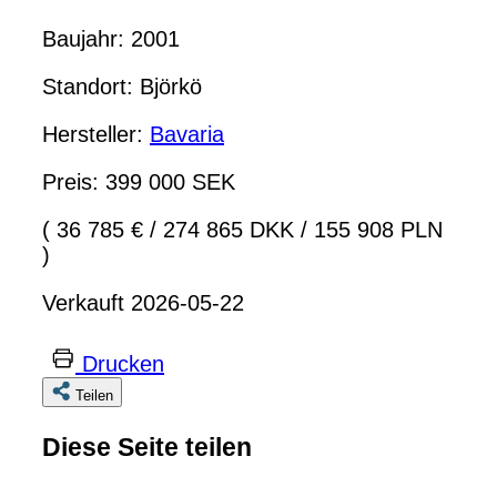
Baujahr: 2001
Standort: Björkö
Hersteller:
Bavaria
Preis: 399 000 SEK
( 36 785 €
/
274 865 DKK
/
155 908 PLN
)
Verkauft 2026-05-22
Drucken
Teilen
Diese Seite teilen