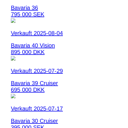
Bavaria 36
795 000 SEK
Verkauft 2025-08-04
Bavaria 40 Vision
895 000 DKK
Verkauft 2025-07-29
Bavaria 39 Cruiser
695 000 DKK
Verkauft 2025-07-17
Bavaria 30 Cruiser
395 000 SEK