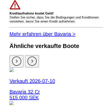
Kreditaufnahme kostet Geld!
Stellen Sie sicher, dass Sie die Bedingungen und Konditionen
verstehen, bevor Sie einen Kredit aufnehmen.
Mehr erfahren über Bavaria >
Ähnliche verkaufte Boote
Verkauft 2026-07-10
Bavaria 32 Cr
515 000 SEK