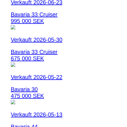
Verkauft 2026-06-23
Bavaria 33 Cruiser
995 000 SEK
Verkauft 2026-05-30
Bavaria 33 Cruiser
675 000 SEK
Verkauft 2026-05-22
Bavaria 30
475 000 SEK
Verkauft 2026-05-13
Bavaria 44