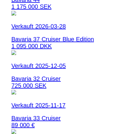
1 175 000 SEK
Verkauft 2026-03-28
Bavaria 37 Cruiser Blue Edition
1 095 000 DKK
Verkauft 2025-12-05
Bavaria 32 Cruiser
725 000 SEK
Verkauft 2025-11-17
Bavaria 33 Cruiser
89 000 €