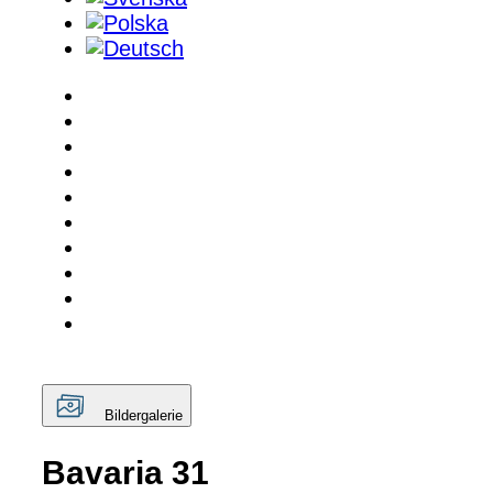
Bildergalerie
Bavaria 31