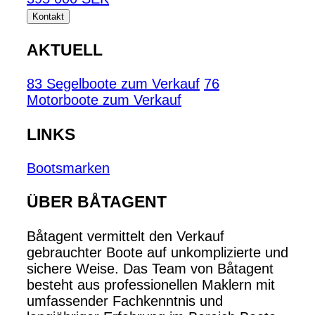
Kontakt
AKTUELL
83 Segelboote zum Verkauf
76
Motorboote zum Verkauf
LINKS
Bootsmarken
ÜBER BÅTAGENT
Båtagent vermittelt den Verkauf
gebrauchter Boote auf unkomplizierte und
sichere Weise. Das Team von Båtagent
besteht aus professionellen Maklern mit
umfassender Fachkenntnis und