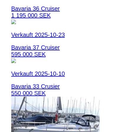
Bavaria 36 Cruiser
1 195 000 SEK
Verkauft 2025-10-23
Bavaria 37 Cruiser
595 000 SEK
Verkauft 2025-10-10
Bavaria 33 Crusier
550 000 SEK