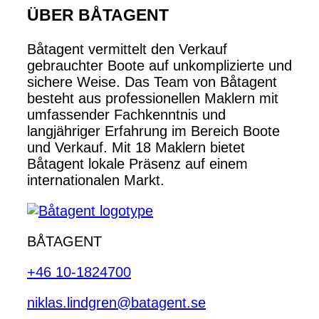
ÜBER BÅTAGENT
Båtagent vermittelt den Verkauf
gebrauchter Boote auf unkomplizierte und
sichere Weise. Das Team von Båtagent
besteht aus professionellen Maklern mit
umfassender Fachkenntnis und
langjähriger Erfahrung im Bereich Boote
und Verkauf. Mit 18 Maklern bietet
Båtagent lokale Präsenz auf einem
internationalen Markt.
BÅTAGENT
+46 10-1824700
niklas.lindgren@batagent.se