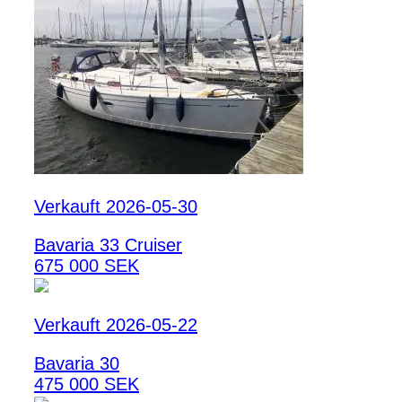
Verkauft 2026-05-30
Bavaria 33 Cruiser
675 000 SEK
Verkauft 2026-05-22
Bavaria 30
475 000 SEK