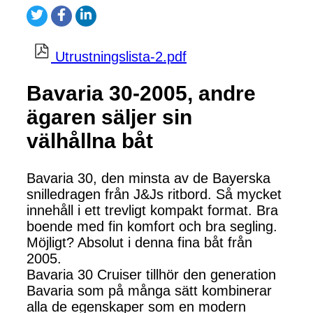
Utrustningslista-2.pdf
Bavaria 30-2005, andre
ägaren säljer sin
välhållna båt
Bavaria 30, den minsta av de Bayerska
snilledragen från J&Js ritbord. Så mycket
innehåll i ett trevligt kompakt format. Bra
boende med fin komfort och bra segling.
Möjligt? Absolut i denna fina båt från
2005.
Bavaria 30 Cruiser tillhör den generation
Bavaria som på många sätt kombinerar
alla de egenskaper som en modern