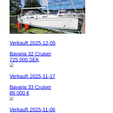
Verkauft 2025-12-05
Bavaria 32 Cruiser
725 000 SEK
Verkauft 2025-11-17
Bavaria 33 Cruiser
89 000 €
Verkauft 2025-11-06