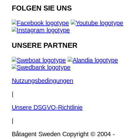
FOLGEN SIE UNS
UNSERE PARTNER
Nutzungsbedingungen
|
Unsere DSGVO-Richtlinie
|
Båtagent Sweden Copyright © 2004 -