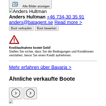
Alle Bilder anzeigen
Anders Hultman
+46 734-30 35 91
anders@batagent.se
Read more >
Boot verkaufen
Boot bewerten
Kreditaufnahme kostet Geld!
Stellen Sie sicher, dass Sie die Bedingungen und Konditionen
verstehen, bevor Sie einen Kredit aufnehmen.
Mehr erfahren über Bavaria >
Ähnliche verkaufte Boote