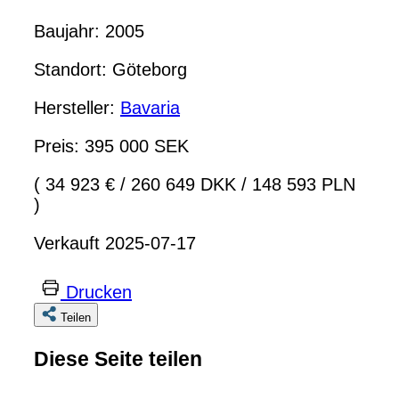
Baujahr: 2005
Standort: Göteborg
Hersteller:
Bavaria
Preis: 395 000 SEK
( 34 923 €
/
260 649 DKK
/
148 593 PLN
)
Verkauft 2025-07-17
Drucken
Teilen
Diese Seite teilen