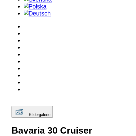
Bildergalerie
Bavaria 30 Cruiser