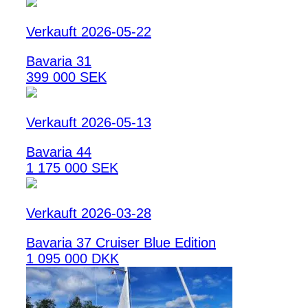
Verkauft 2026-05-22
Bavaria 31
399 000 SEK
Verkauft 2026-05-13
Bavaria 44
1 175 000 SEK
Verkauft 2026-03-28
Bavaria 37 Cruiser Blue Edition
1 095 000 DKK