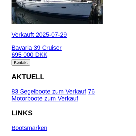
Verkauft 2025-07-29
Bavaria 39 Cruiser
695 000 DKK
Kontakt
AKTUELL
83 Segelboote zum Verkauf
76
Motorboote zum Verkauf
LINKS
Bootsmarken