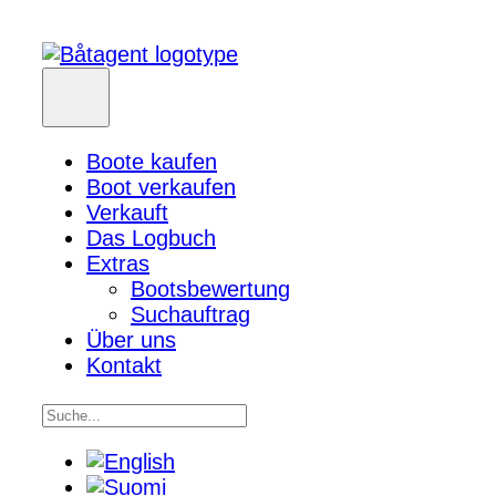
Boote kaufen
Boot verkaufen
Verkauft
Das Logbuch
Extras
Bootsbewertung
Suchauftrag
Über uns
Kontakt