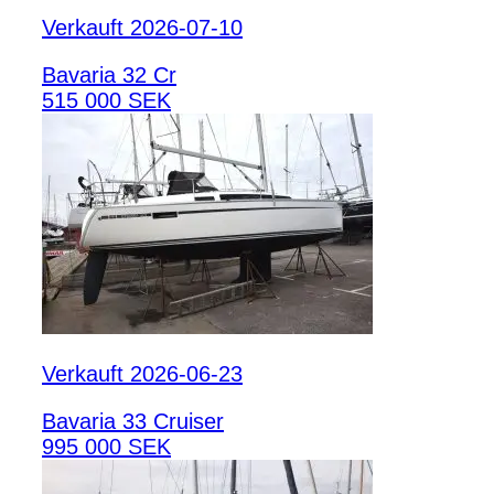
Verkauft 2026-07-10
Bavaria 32 Cr
515 000 SEK
Verkauft 2026-06-23
Bavaria 33 Cruiser
995 000 SEK