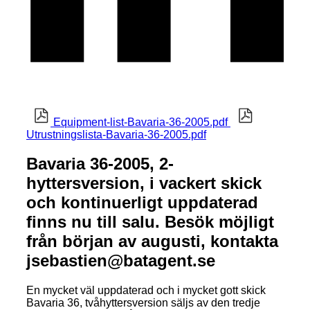
Equipment-list-Bavaria-36-2005.pdf
Utrustningslista-Bavaria-36-2005.pdf
Bavaria 36-2005, 2-
hyttersversion, i vackert skick
och kontinuerligt uppdaterad
finns nu till salu. Besök möjligt
från början av augusti, kontakta
jsebastien@batagent.se
En mycket väl uppdaterad och i mycket gott skick
Bavaria 36, tvåhyttersversion säljs av den tredje