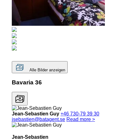
Alle Bilder anzeigen
Bavaria 36
Jean-Sebastien Guy
+46 730-79 39 30
jsebastien@batagent.se
Read more >
Jean-Sebastien