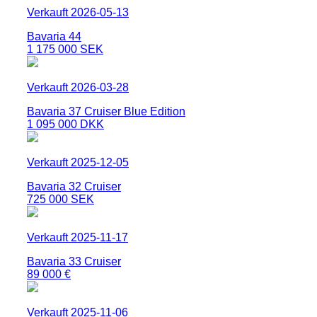
Verkauft 2026-05-13
Bavaria 44
1 175 000 SEK
Verkauft 2026-03-28
Bavaria 37 Cruiser Blue Edition
1 095 000 DKK
Verkauft 2025-12-05
Bavaria 32 Cruiser
725 000 SEK
Verkauft 2025-11-17
Bavaria 33 Cruiser
89 000 €
Verkauft 2025-11-06