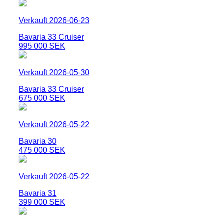
Verkauft 2026-06-23
Bavaria 33 Cruiser
995 000 SEK
Verkauft 2026-05-30
Bavaria 33 Cruiser
675 000 SEK
Verkauft 2026-05-22
Bavaria 30
475 000 SEK
Verkauft 2026-05-22
Bavaria 31
399 000 SEK