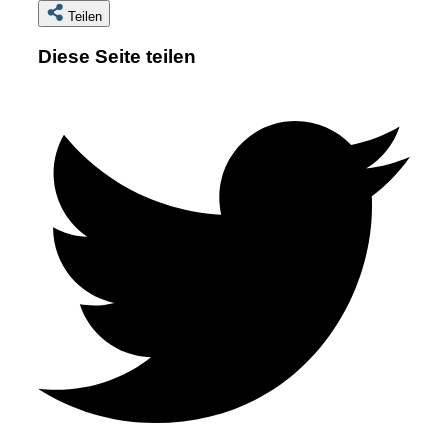
Teilen
Diese Seite teilen