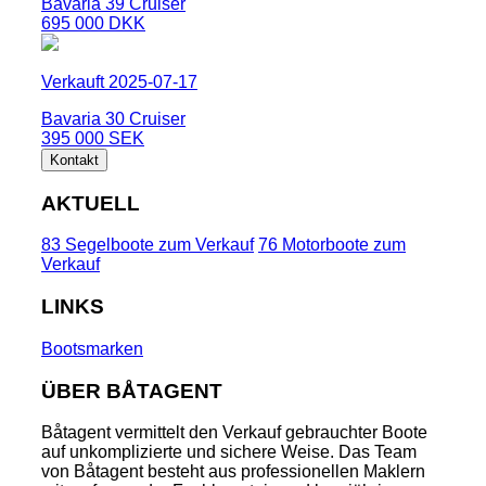
Bavaria 39 Cruiser
695 000 DKK
Verkauft 2025-07-17
Bavaria 30 Cruiser
395 000 SEK
Kontakt
AKTUELL
83 Segelboote zum Verkauf
76 Motorboote zum
Verkauf
LINKS
Bootsmarken
ÜBER BÅTAGENT
Båtagent vermittelt den Verkauf gebrauchter Boote
auf unkomplizierte und sichere Weise. Das Team
von Båtagent besteht aus professionellen Maklern