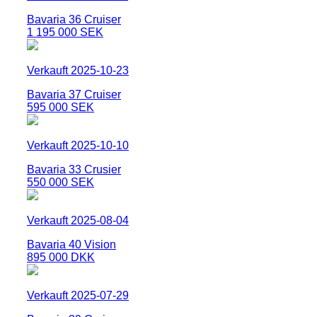
Bavaria 36 Cruiser
1 195 000 SEK
Verkauft 2025-10-23
Bavaria 37 Cruiser
595 000 SEK
Verkauft 2025-10-10
Bavaria 33 Crusier
550 000 SEK
Verkauft 2025-08-04
Bavaria 40 Vision
895 000 DKK
Verkauft 2025-07-29