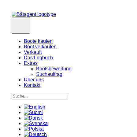
Boote kaufen
Boot verkaufen
Verkauft
Das Logbuch
Extras
Bootsbewertung
Suchauftrag
Über uns
Kontakt