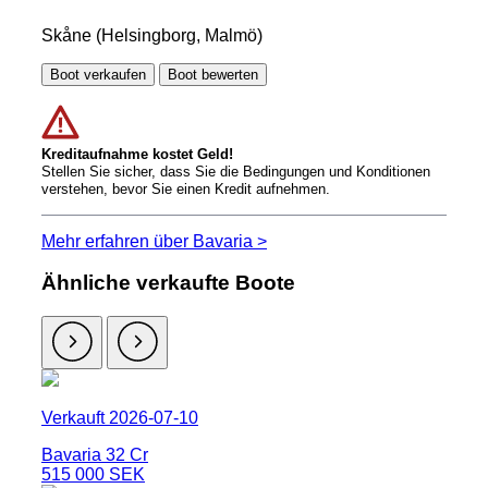
Skåne (Helsingborg, Malmö)
Boot verkaufen
Boot bewerten
Kreditaufnahme kostet Geld!
Stellen Sie sicher, dass Sie die Bedingungen und Konditionen
verstehen, bevor Sie einen Kredit aufnehmen.
Mehr erfahren über Bavaria >
Ähnliche verkaufte Boote
Verkauft 2026-07-10
Bavaria 32 Cr
515 000 SEK